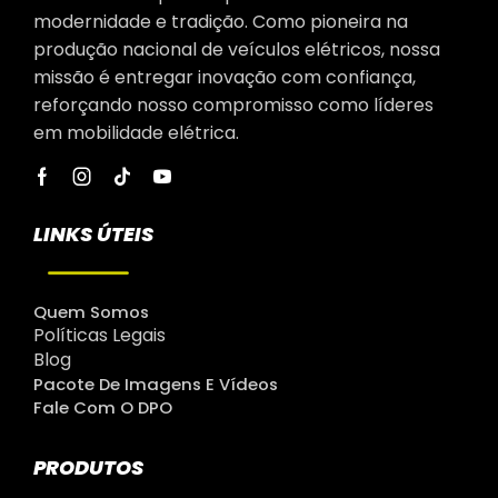
modernidade e tradição. Como pioneira na
produção nacional de veículos elétricos, nossa
missão é entregar inovação com confiança,
reforçando nosso compromisso como líderes
em mobilidade elétrica.
LINKS ÚTEIS
Quem Somos
Políticas Legais
Blog
Pacote De Imagens E Vídeos
Fale Com O DPO
PRODUTOS