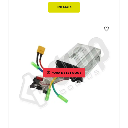
LER MAIS
FORA DE ESTOQUE