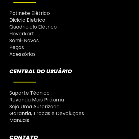
Patinete Elétrico
Diciclo Elétrico
Quadriciclo Elétrico
Hoverkart
Semi-Novos
Peças
Acessórios
CENTRAL DO USUÁRIO
Suporte Técnico
Revenda Mais Próxima
Seja Uma Autorizada
Garantia, Trocas e Devoluções
Manuais
CONTATO