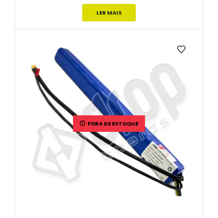
LER MAIS
FORA DE ESTOQUE