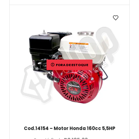
FORA DE ESTOQUE
Cod.14154 – Motor Honda 160cc 5,5HP