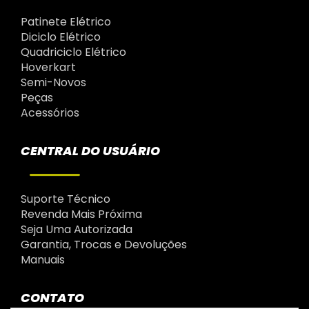
Patinete Elétrico
Diciclo Elétrico
Quadriciclo Elétrico
Hoverkart
Semi-Novos
Peças
Acessórios
CENTRAL DO USUÁRIO
Suporte Técnico
Revenda Mais Próxima
Seja Uma Autorizada
Garantia, Trocas e Devoluções
Manuais
CONTATO