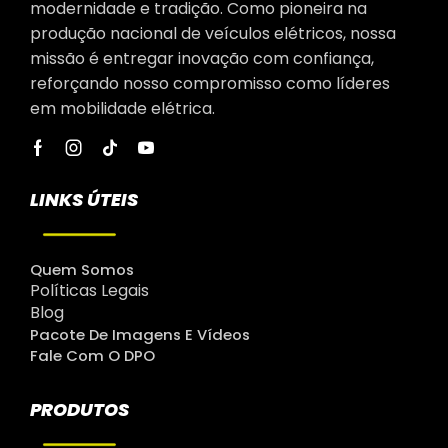
modernidade e tradição. Como pioneira na
produção nacional de veículos elétricos, nossa
missão é entregar inovação com confiança,
reforçando nosso compromisso como líderes
em mobilidade elétrica.
LINKS ÚTEIS
Quem Somos
Políticas Legais
Blog
Pacote De Imagens E Vídeos
Fale Com O DPO
PRODUTOS