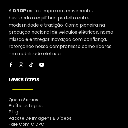
A
DROP
está sempre em movimento,
buscando o equilíbrio perfeito entre
modernidade e tradição. Como pioneira na
produção nacional de veículos elétricos, nossa
missão é entregar inovação com confiança,
reforçando nosso compromisso como líderes
em mobilidade elétrica.
LINKS ÚTEIS
Quem Somos
Políticas Legais
Blog
Pacote De Imagens E Vídeos
Fale Com O DPO