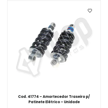
Cod. 41774 – Amortecedor Traseiro p/
Patinete Elétrico – Unidade