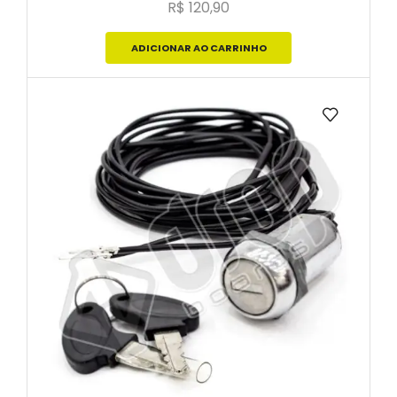
R$
120,90
ADICIONAR AO CARRINHO