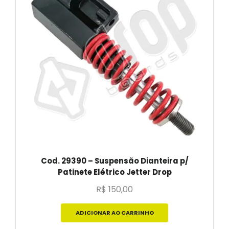
Cod. 29390 – Suspensão Dianteira p/
Patinete Elétrico Jetter Drop
R$
150,00
ADICIONAR AO CARRINHO