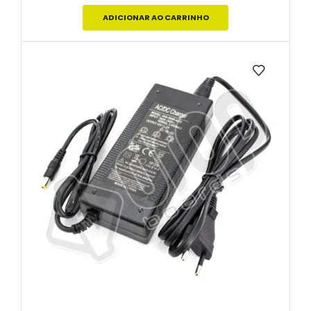
ADICIONAR AO CARRINHO