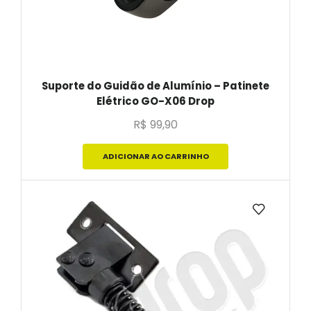
Suporte do Guidão de Alumínio – Patinete
Elétrico GO-X06 Drop
R$
99,90
ADICIONAR AO CARRINHO