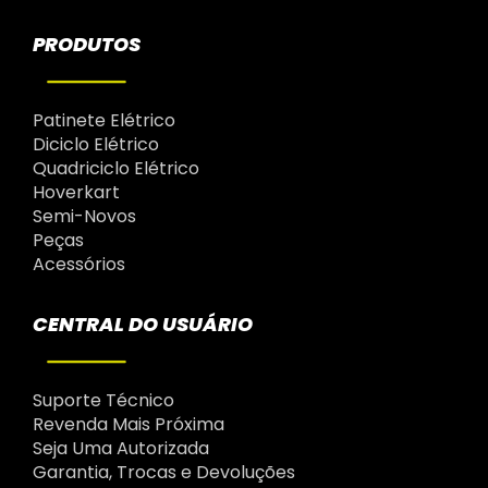
PRODUTOS
Patinete Elétrico
Diciclo Elétrico
Quadriciclo Elétrico
Hoverkart
Semi-Novos
Peças
Acessórios
CENTRAL DO USUÁRIO
Suporte Técnico
Revenda Mais Próxima
Seja Uma Autorizada
Garantia, Trocas e Devoluções