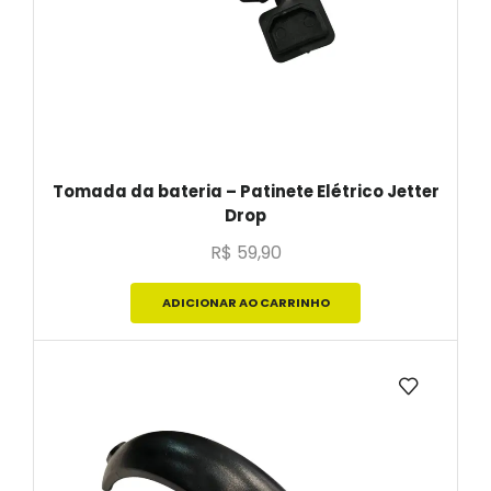
Tomada da bateria – Patinete Elétrico Jetter
Drop
R$
59,90
ADICIONAR AO CARRINHO