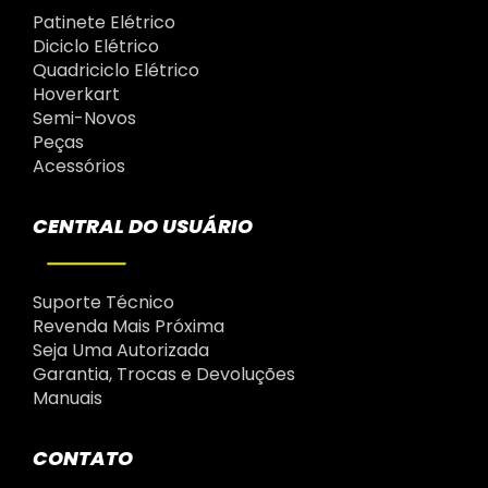
Patinete Elétrico
Diciclo Elétrico
Quadriciclo Elétrico
Hoverkart
Semi-Novos
Peças
Acessórios
CENTRAL DO USUÁRIO
Suporte Técnico
Revenda Mais Próxima
Seja Uma Autorizada
Garantia, Trocas e Devoluções
Manuais
CONTATO