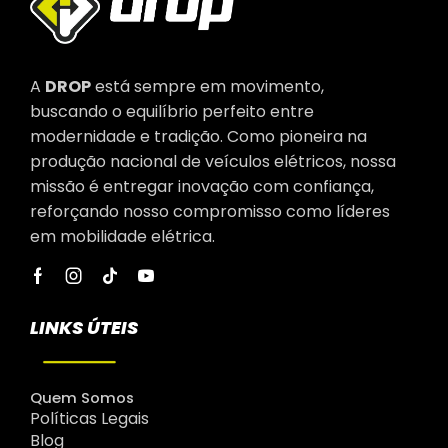
A
DROP
está sempre em movimento,
buscando o equilíbrio perfeito entre
modernidade e tradição. Como pioneira na
produção nacional de veículos elétricos, nossa
missão é entregar inovação com confiança,
reforçando nosso compromisso como líderes
em mobilidade elétrica.
LINKS ÚTEIS
Quem Somos
Políticas Legais
Blog