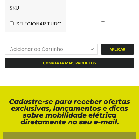
SKU
SELECIONAR TUDO
APLICAR
COMPARAR MAIS PRODUTOS
Cadastre-se para receber ofertas
exclusivas, lançamentos e dicas
sobre mobilidade elétrica
diretamente no seu e-mail.