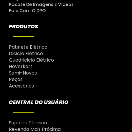
Pacote De Imagens E Vídeos
Fale Com O DPO
PRODUTOS
Patinete Elétrico
Diciclo Elétrico
Quadriciclo Elétrico
Hoverkart
Semi-Novos
Peças
Acessórios
CENTRAL DO USUÁRIO
Suporte Técnico
Revenda Mais Próxima