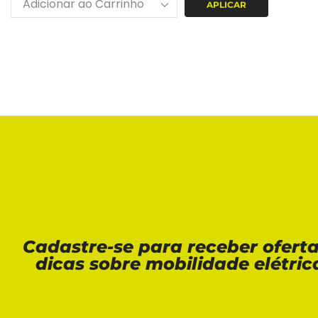
APLICAR
Cadastre-se para receber ofert
dicas sobre mobilidade elétric