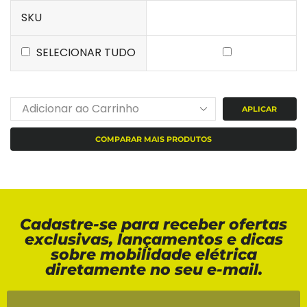
SKU
SELECIONAR TUDO
APLICAR
COMPARAR MAIS PRODUTOS
Cadastre-se para receber ofertas
exclusivas, lançamentos e dicas
sobre mobilidade elétrica
diretamente no seu e-mail.