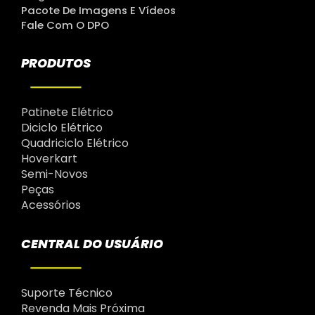
Pacote De Imagens E Vídeos
Fale Com O DPO
PRODUTOS
Patinete Elétrico
Diciclo Elétrico
Quadriciclo Elétrico
Hoverkart
Semi-Novos
Peças
Acessórios
CENTRAL DO USUÁRIO
Suporte Técnico
Revenda Mais Próxima