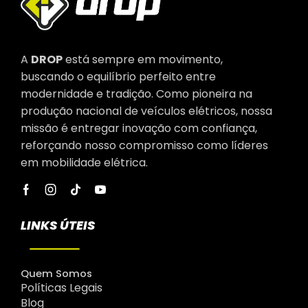
A
DROP
está sempre em movimento,
buscando o equilíbrio perfeito entre
modernidade e tradição. Como pioneira na
produção nacional de veículos elétricos, nossa
missão é entregar inovação com confiança,
reforçando nosso compromisso como líderes
em mobilidade elétrica.
LINKS ÚTEIS
Quem Somos
Políticas Legais
Blog