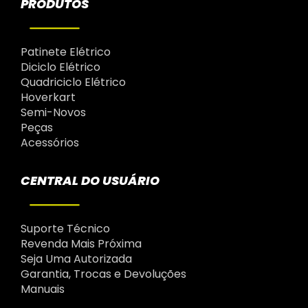
PRODUTOS
Patinete Elétrico
Diciclo Elétrico
Quadriciclo Elétrico
Hoverkart
Semi-Novos
Peças
Acessórios
CENTRAL DO USUÁRIO
Suporte Técnico
Revenda Mais Próxima
Seja Uma Autorizada
Garantia, Trocas e Devoluções
Manuais