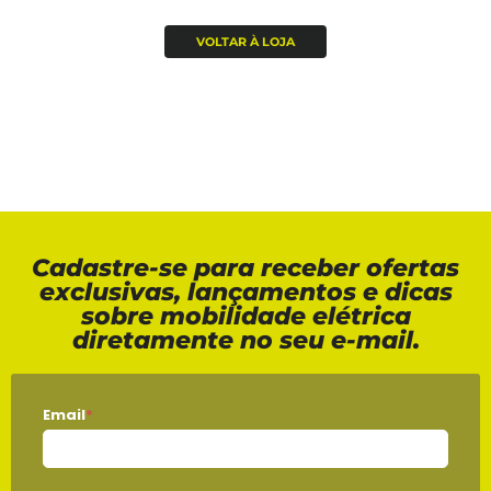
VOLTAR À LOJA
Cadastre-se para receber ofertas
exclusivas, lançamentos e dicas
sobre mobilidade elétrica
diretamente no seu e-mail.
Email
*