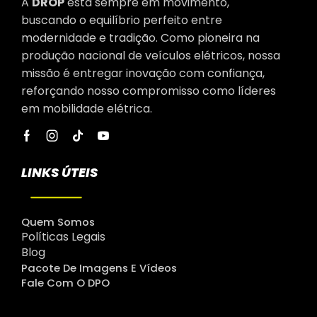
A
DROP
está sempre em movimento,
buscando o equilíbrio perfeito entre
modernidade e tradição. Como pioneira na
produção nacional de veículos elétricos, nossa
missão é entregar inovação com confiança,
reforçando nosso compromisso como líderes
em mobilidade elétrica.
LINKS ÚTEIS
Quem Somos
Políticas Legais
Blog
Pacote De Imagens E Vídeos
Fale Com O DPO