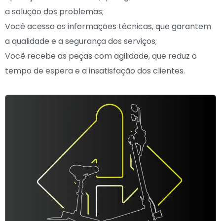
a solução dos problemas;
Você acessa as informações técnicas, que garantem
a qualidade e a segurança dos serviços;
Você recebe as peças com agilidade, que reduz o
tempo de espera e a insatisfação dos clientes.