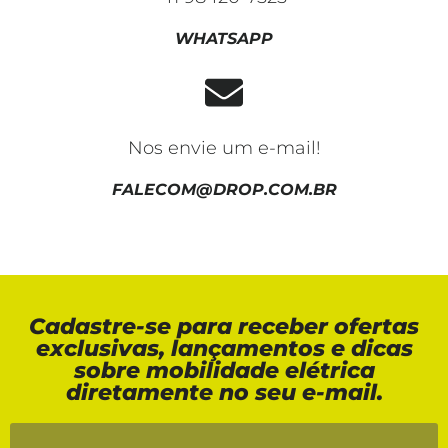
WHATSAPP
Nos envie um e-mail!
FALECOM@DROP.COM.BR
Cadastre-se para receber ofertas
exclusivas, lançamentos e dicas
sobre mobilidade elétrica
diretamente no seu e-mail.