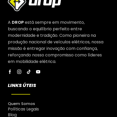
A
DROP
está sempre em movimento,
buscando o equilíbrio perfeito entre
modernidade e tradição. Como pioneira na
produção nacional de veículos elétricos, nossa
missão é entregar inovação com confiança,
reforçando nosso compromisso como líderes
em mobilidade elétrica.
LINKS ÚTEIS
Quem Somos
Políticas Legais
Blog