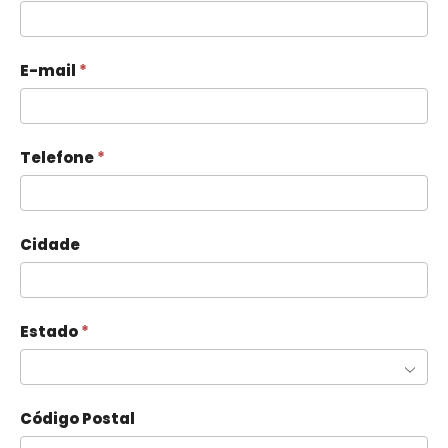
E-mail
*
Telefone
*
Cidade
Estado
*
Código Postal