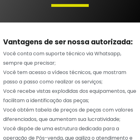
V
antagens de ser nossa autorizada:
Você conta com suporte técnico via
Whatsapp
,
sempre que precisar;
Você tem acesso a vídeos técnicos, que mostram
passo a passo como realizar os serviços;
Você recebe vistas explodidas dos equipamentos, que
facilitam a identificação das peças;
Você obtém tabela de preços de peças com valores
diferenciados, que aumentam sua lucratividade;
Você dispõe de uma estrutura dedicada para a
operação de Pós-venda, que agiliza o atendimento e