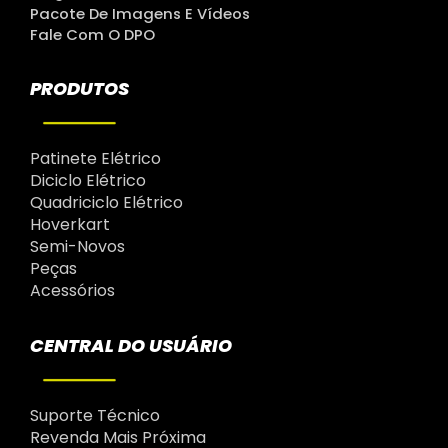
Pacote De Imagens E Vídeos
Fale Com O DPO
PRODUTOS
Patinete Elétrico
Diciclo Elétrico
Quadriciclo Elétrico
Hoverkart
Semi-Novos
Peças
Acessórios
CENTRAL DO USUÁRIO
Suporte Técnico
Revenda Mais Próxima