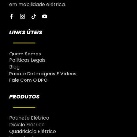
em mobilidade elétrica.
LINKS ÚTEIS
Quem Somos
Políticas Legais
Blog
Pacote De Imagens E Vídeos
Fale Com O DPO
PRODUTOS
Patinete Elétrico
Diciclo Elétrico
Quadriciclo Elétrico