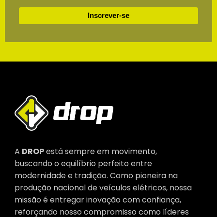
Inscrever-se
A
DROP
está sempre em movimento,
buscando o equilíbrio perfeito entre
modernidade e tradição. Como pioneira na
produção nacional de veículos elétricos, nossa
missão é entregar inovação com confiança,
reforçando nosso compromisso como líderes