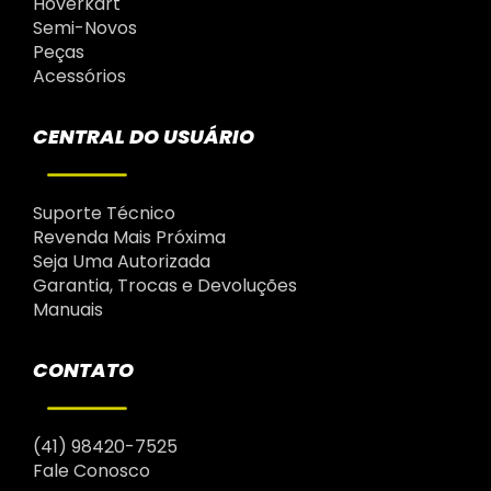
Hoverkart
Semi-Novos
Peças
Acessórios
CENTRAL DO USUÁRIO
Suporte Técnico
Revenda Mais Próxima
Seja Uma Autorizada
Garantia, Trocas e Devoluções
Manuais
CONTATO
(41) 98420-7525
Fale Conosco