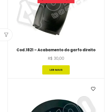
Cod.1821 – Acabamento do garfo direito
R$
30,00
LER MAIS