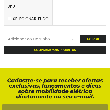
SKU
SELECIONAR TUDO
APLICAR
COMPARAR MAIS PRODUTOS
Cadastre-se para receber ofertas
exclusivas, lançamentos e dicas
sobre mobilidade elétrica
diretamente no seu e-mail.