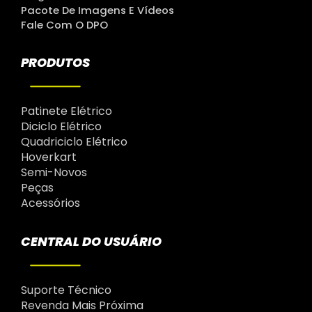
Pacote De Imagens E Vídeos
Fale Com O DPO
PRODUTOS
Patinete Elétrico
Diciclo Elétrico
Quadriciclo Elétrico
Hoverkart
Semi-Novos
Peças
Acessórios
CENTRAL DO USUÁRIO
Suporte Técnico
Revenda Mais Próxima