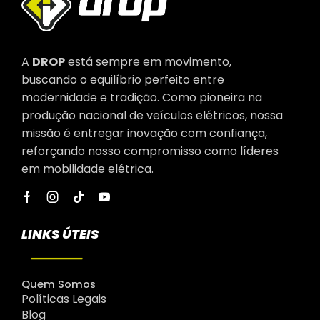
A
DROP
está sempre em movimento,
buscando o equilíbrio perfeito entre
modernidade e tradição. Como pioneira na
produção nacional de veículos elétricos, nossa
missão é entregar inovação com confiança,
reforçando nosso compromisso como líderes
em mobilidade elétrica.
LINKS ÚTEIS
Quem Somos
Políticas Legais
Blog