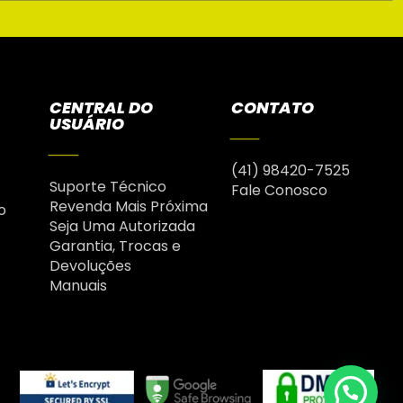
CENTRAL DO
CONTATO
USUÁRIO
(41) 98420-7525
Suporte Técnico
Fale Conosco
Revenda Mais Próxima
o
Seja Uma Autorizada
Garantia, Trocas e
Devoluções
Manuais