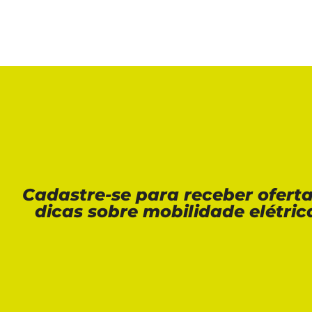
Cadastre-se para receber ofert
dicas sobre mobilidade elétric