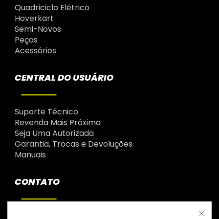
Quadriciclo Elétrico
Hoverkart
Semi-Novos
Peças
Acessórios
CENTRAL DO USUÁRIO
Suporte Técnico
Revenda Mais Próxima
Seja Uma Autorizada
Garantia, Trocas e Devoluções
Manuais
CONTATO
(41) 98420-7525