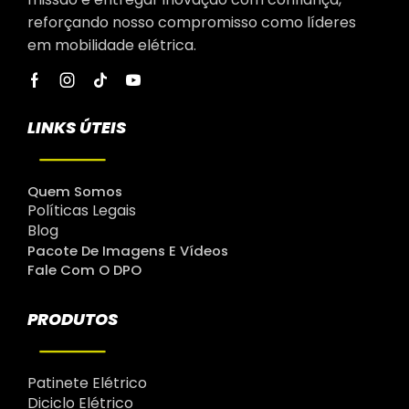
reforçando nosso compromisso como líderes
em mobilidade elétrica.
LINKS ÚTEIS
Quem Somos
Políticas Legais
Blog
Pacote De Imagens E Vídeos
Fale Com O DPO
PRODUTOS
Patinete Elétrico
Diciclo Elétrico