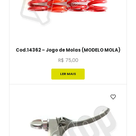
Cod.14362 – Jogo de Molas (MODELO MOLA)
R$
75,00
LER MAIS