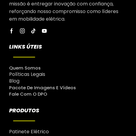
missão é entregar inovação com confiança,
reforçando nosso compromisso como líderes
em mobilidade elétrica.
LINKS ÚTEIS
Quem Somos
Políticas Legais
Blog
Pacote De Imagens E Vídeos
Fale Com O DPO
PRODUTOS
Patinete Elétrico