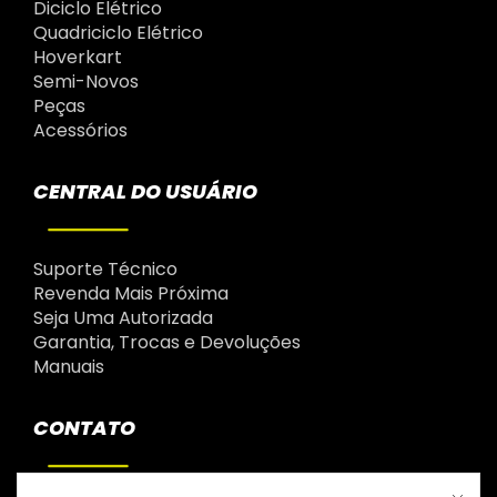
Diciclo Elétrico
Quadriciclo Elétrico
Hoverkart
Semi-Novos
Peças
Acessórios
CENTRAL DO USUÁRIO
Suporte Técnico
Revenda Mais Próxima
Seja Uma Autorizada
Garantia, Trocas e Devoluções
Manuais
CONTATO