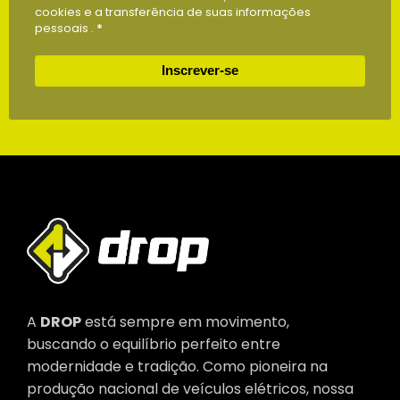
cookies e a transferência de suas informações
pessoais .
*
Inscrever-se
A
DROP
está sempre em movimento,
buscando o equilíbrio perfeito entre
modernidade e tradição. Como pioneira na
produção nacional de veículos elétricos, nossa