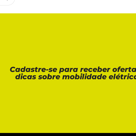
Cadastre-se para receber ofert
dicas sobre mobilidade elétric