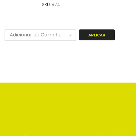
SKU:
874
APLICAR