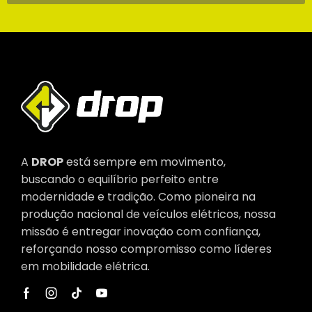
A
DROP
está sempre em movimento,
buscando o equilíbrio perfeito entre
modernidade e tradição. Como pioneira na
produção nacional de veículos elétricos, nossa
missão é entregar inovação com confiança,
reforçando nosso compromisso como líderes
em mobilidade elétrica.