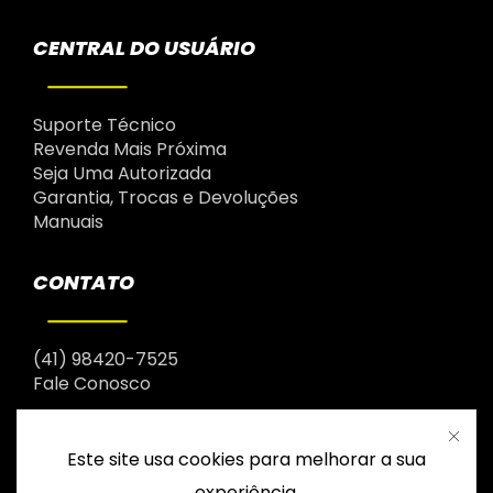
CENTRAL DO USUÁRIO
Suporte Técnico
Revenda Mais Próxima
Seja Uma Autorizada
Garantia, Trocas e Devoluções
Manuais
CONTATO
(41) 98420-7525
Fale Conosco
Este site usa cookies para melhorar a sua
experiência.