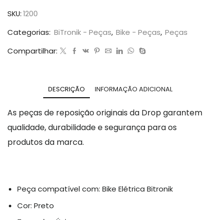
SKU:
1200
Categorias:
BiTronik - Peças
,
Bike - Peças
,
Peças
Compartilhar:
DESCRIÇÃO
INFORMAÇÃO ADICIONAL
As peças de reposição originais da Drop garantem
qualidade, durabilidade e segurança para os
produtos da marca.
Peça compatível com: Bike Elétrica Bitronik
Cor: Preto