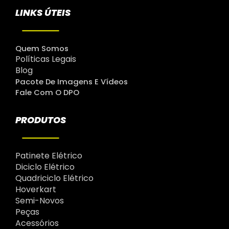
LINKS ÚTEIS
Quem Somos
Políticas Legais
Blog
Pacote De Imagens E Vídeos
Fale Com O DPO
PRODUTOS
Patinete Elétrico
Diciclo Elétrico
Quadriciclo Elétrico
Hoverkart
Semi-Novos
Peças
Acessórios