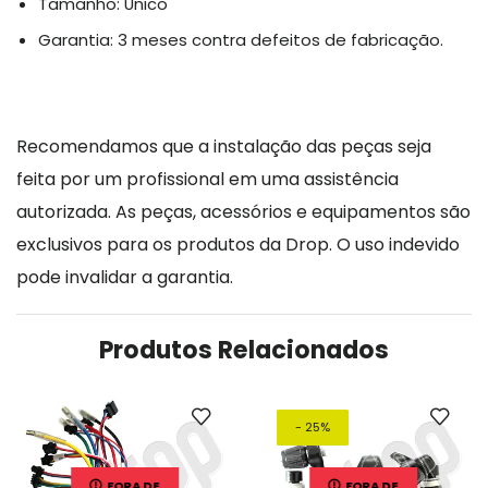
Tamanho: Único
Garantia: 3 meses contra defeitos de fabricação.
Recomendamos que a instalação das peças seja
feita por um profissional em uma assistência
autorizada. As peças, acessórios e equipamentos são
exclusivos para os produtos da Drop. O uso indevido
pode invalidar a garantia.
Produtos Relacionados
- 25%
FORA DE
FORA DE