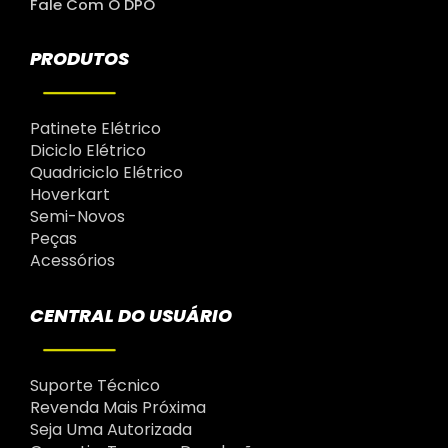
Fale Com O DPO
PRODUTOS
Patinete Elétrico
Diciclo Elétrico
Quadriciclo Elétrico
Hoverkart
Semi-Novos
Peças
Acessórios
CENTRAL DO USUÁRIO
Suporte Técnico
Revenda Mais Próxima
Seja Uma Autorizada