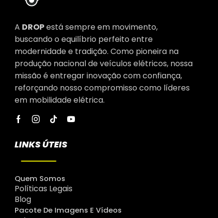
A
DROP
está sempre em movimento,
buscando o equilíbrio perfeito entre
modernidade e tradição. Como pioneira na
produção nacional de veículos elétricos, nossa
missão é entregar inovação com confiança,
reforçando nosso compromisso como líderes
em mobilidade elétrica.
LINKS ÚTEIS
Quem Somos
Políticas Legais
Blog
Pacote De Imagens E Vídeos