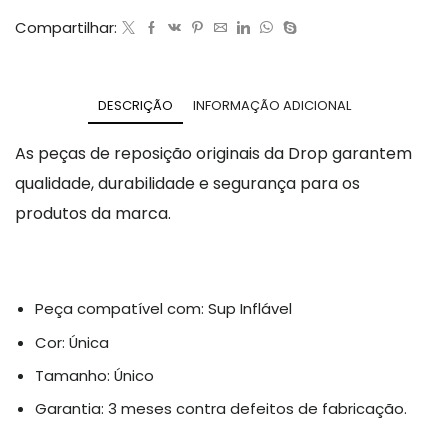
Compartilhar:
DESCRIÇÃO
INFORMAÇÃO ADICIONAL
As peças de reposição originais da Drop garantem
qualidade, durabilidade e segurança para os
produtos da marca.
Peça compatível com: Sup Inflável
Cor: Única
Tamanho: Único
Garantia: 3 meses contra defeitos de fabricação.