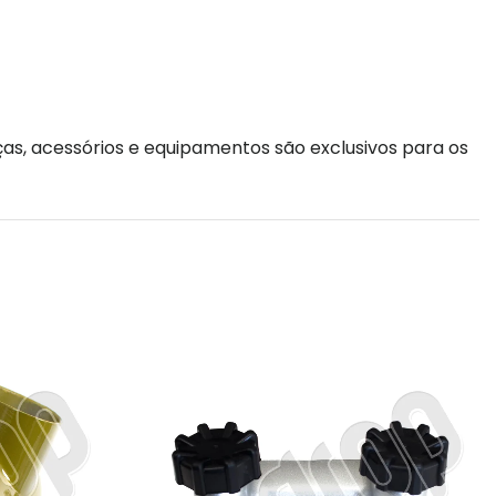
as, acessórios e equipamentos são exclusivos para os