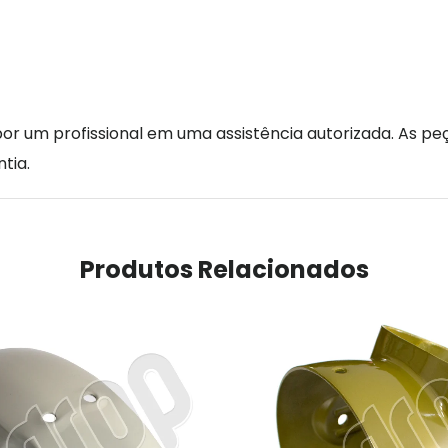
r um profissional em uma assistência autorizada. As peç
tia.
Produtos Relacionados