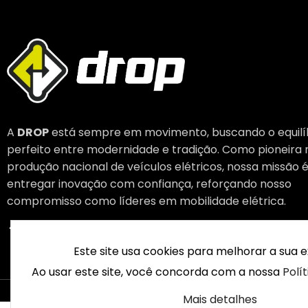
A
DROP
está sempre em movimento, buscando o equilí
perfeito entre modernidade e tradição. Como pioneira 
produção nacional de veículos elétricos, nossa missão 
entregar inovação com confiança, reforçando nosso
compromisso como líderes em mobilidade elétrica.
Este site usa cookies para melhorar a sua e
Ao usar este site, você concorda com a nossa
Polí
© 2003 – 
Mais detalhes