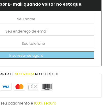
por E-mail quando voltar no estoque.
Inscreva-se agora
ANTIA DE
SEGURANÇA
NO CHECKOUT
 seu pagamento é
100% seguro