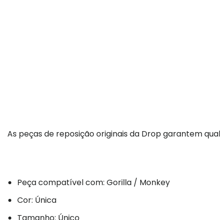
As peças de reposição originais da Drop garantem qual
Peça compatível com: Gorilla / Monkey
Cor: Única
Tamanho: Único