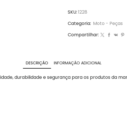
SKU:
1228
Categoria:
Moto - Peças
Compartilhar:
DESCRIÇÃO
INFORMAÇÃO ADICIONAL
idade, durabilidade e segurança para os produtos da ma