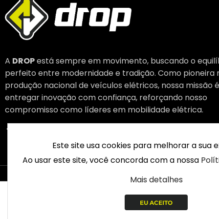
A
DROP
está sempre em movimento, buscando o equilí
perfeito entre modernidade e tradição. Como pioneira 
produção nacional de veículos elétricos, nossa missão 
entregar inovação com confiança, reforçando nosso
compromisso como líderes em mobilidade elétrica.
Este site usa cookies para melhorar a sua e
Ao usar este site, você concorda com a nossa
Polí
© 2003 – 
Mais detalhes
EU ACEITO