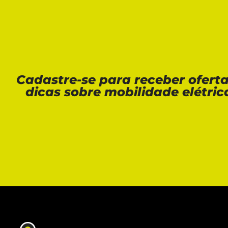
Cadastre-se para receber ofert
dicas sobre mobilidade elétric