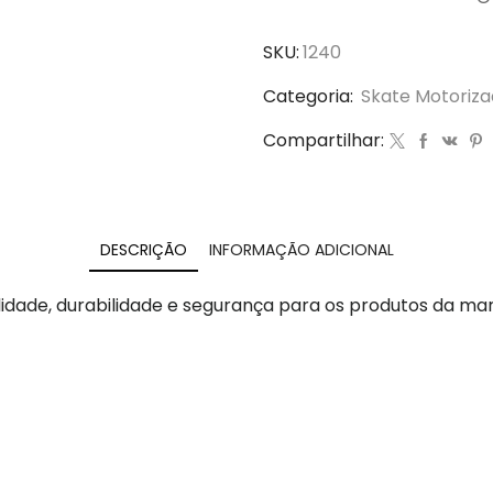
SKU:
1240
Categoria:
Skate Motoriza
Compartilhar:
DESCRIÇÃO
INFORMAÇÃO ADICIONAL
idade, durabilidade e segurança para os produtos da ma