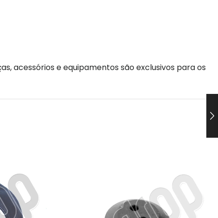
as, acessórios e equipamentos são exclusivos para os