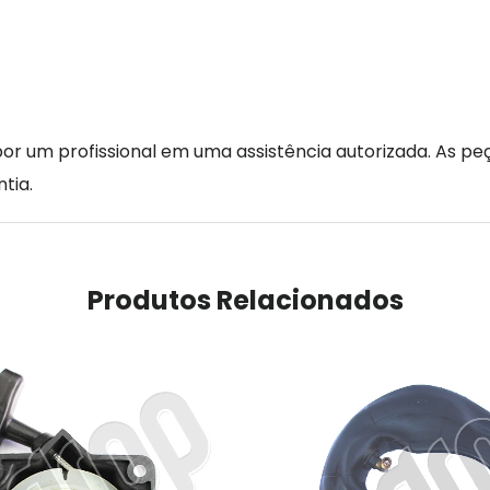
r um profissional em uma assistência autorizada. As peç
tia.
Produtos Relacionados