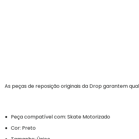
As peças de reposição originais da Drop garantem qual
Peça compatível com: Skate Motorizado
Cor: Preto