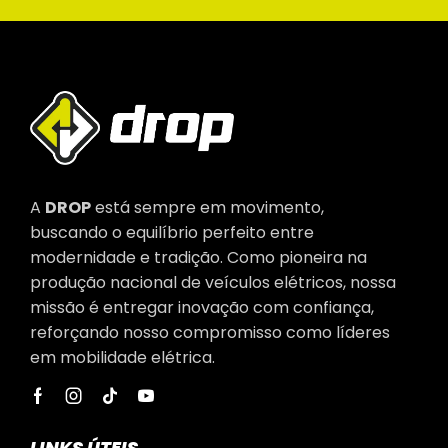
A
DROP
está sempre em movimento,
buscando o equilíbrio perfeito entre
modernidade e tradição. Como pioneira na
produção nacional de veículos elétricos, nossa
missão é entregar inovação com confiança,
reforçando nosso compromisso como líderes
em mobilidade elétrica.
LINKS ÚTEIS