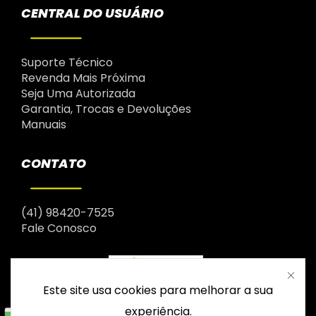
CENTRAL DO USUÁRIO
Suporte Técnico
Revenda Mais Próxima
Seja Uma Autorizada
Garantia, Trocas e Devoluções
Manuais
CONTATO
(41) 98420-7525
Fale Conosco
Este site usa cookies para melhorar a sua
experiência.