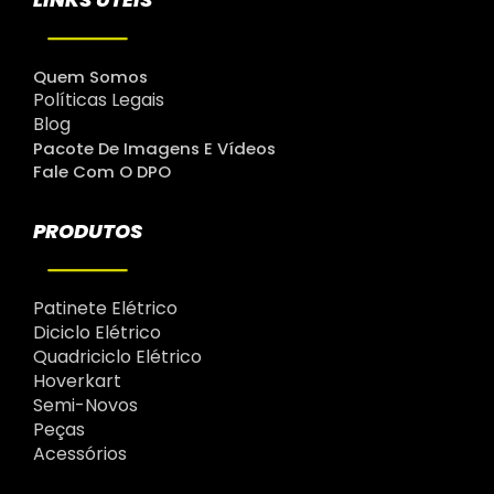
Quem Somos
Políticas Legais
Blog
Pacote De Imagens E Vídeos
Fale Com O DPO
PRODUTOS
Patinete Elétrico
Diciclo Elétrico
Quadriciclo Elétrico
Hoverkart
Semi-Novos
Peças
Acessórios