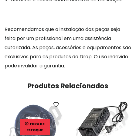
Recomendamos que a instalação das peças seja
feita por um profissional em uma assistência
autorizada. As peças, acessórios e equipamentos são
exclusivos para os produtos da Drop. O uso indevido
pode invalidar a garantia.
Produtos Relacionados
FORA DE
ESTOQUE