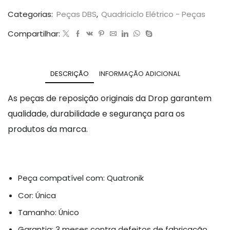
Categorias:
Peças DBS
,
Quadriciclo Elétrico - Peças
Compartilhar:
DESCRIÇÃO
INFORMAÇÃO ADICIONAL
As peças de reposição originais da Drop garantem
qualidade, durabilidade e segurança para os
produtos da marca.
Peça compatível com: Quatronik
Cor: Única
Tamanho: Único
Garantia: 3 meses contra defeitos de fabricação.