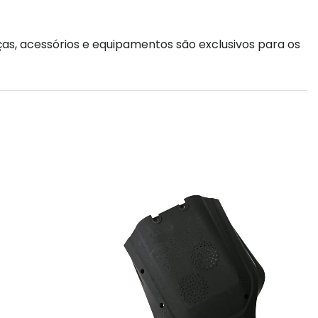
as, acessórios e equipamentos são exclusivos para os