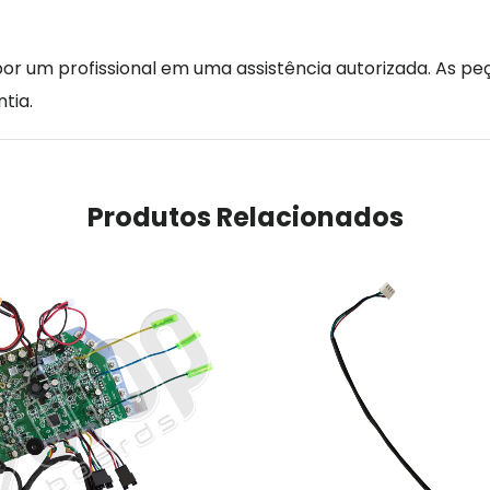
r um profissional em uma assistência autorizada. As peç
tia.
Produtos Relacionados