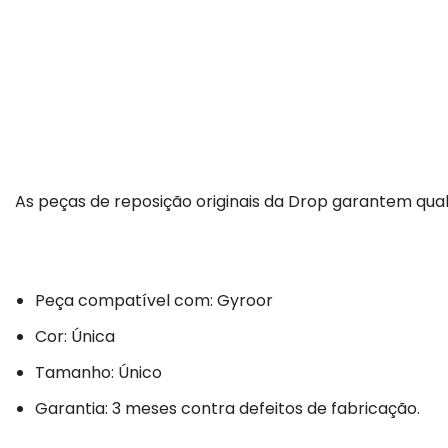
As peças de reposição originais da Drop garantem qual
Peça compatível com: Gyroor
Cor: Única
Tamanho: Único
Garantia: 3 meses contra defeitos de fabricação.