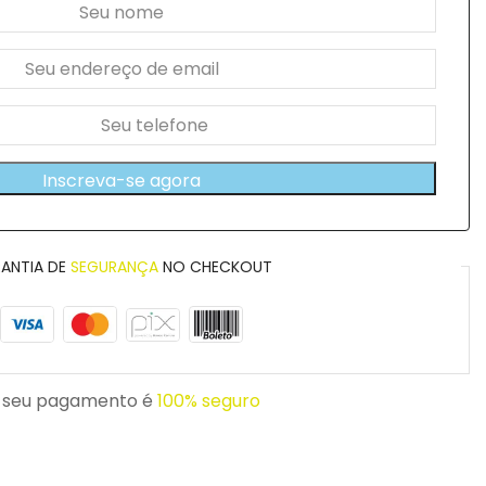
Inscreva-se agora
ANTIA DE
SEGURANÇA
NO CHECKOUT
 seu pagamento é
100% seguro