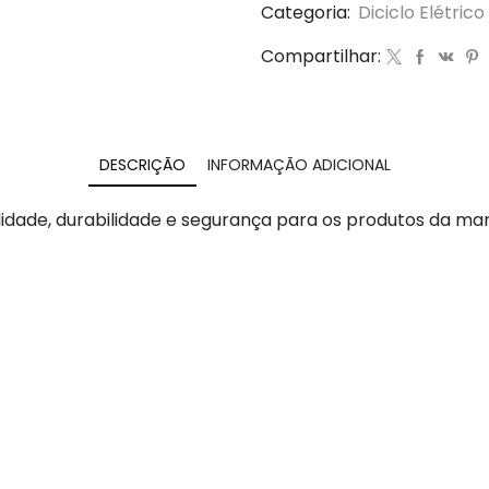
Categoria:
Diciclo Elétrico
Compartilhar:
DESCRIÇÃO
INFORMAÇÃO ADICIONAL
idade, durabilidade e segurança para os produtos da ma