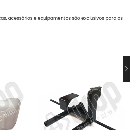
as, acessórios e equipamentos são exclusivos para os