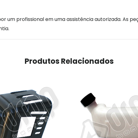
r um profissional em uma assistência autorizada. As peç
tia.
Produtos Relacionados