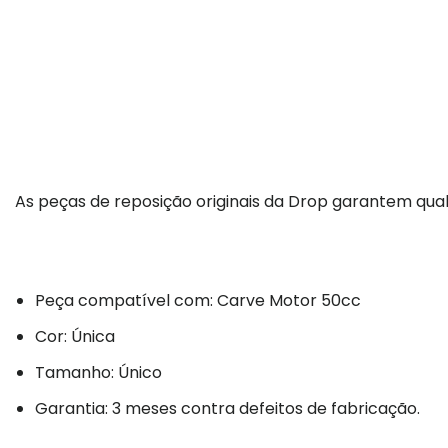
As peças de reposição originais da Drop garantem qual
Peça compatível com: Carve Motor 50cc
Cor: Única
Tamanho: Único
Garantia: 3 meses contra defeitos de fabricação.