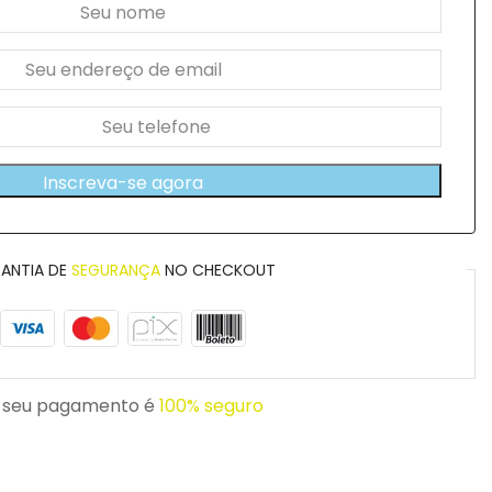
Inscreva-se agora
ANTIA DE
SEGURANÇA
NO CHECKOUT
 seu pagamento é
100% seguro