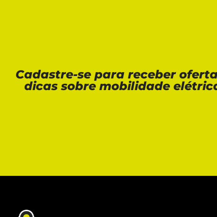
Cadastre-se para receber ofert
dicas sobre mobilidade elétric