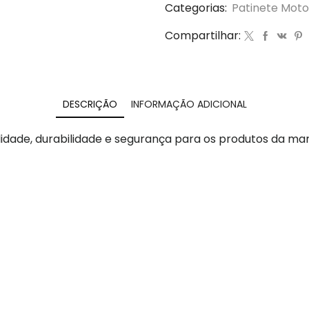
Categorias:
Patinete Moto
Compartilhar:
DESCRIÇÃO
INFORMAÇÃO ADICIONAL
idade, durabilidade e segurança para os produtos da ma