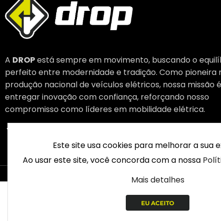
A
DROP
está sempre em movimento, buscando o equilí
perfeito entre modernidade e tradição. Como pioneira 
produção nacional de veículos elétricos, nossa missão 
entregar inovação com confiança, reforçando nosso
compromisso como líderes em mobilidade elétrica.
Este site usa cookies para melhorar a sua e
Ao usar este site, você concorda com a nossa
Polí
© 2003 – 
Mais detalhes
EU ACEITO