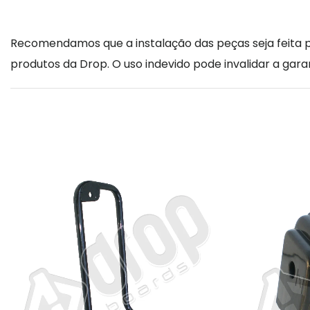
Recomendamos que a instalação das peças seja feita po
produtos da Drop. O uso indevido pode invalidar a garan