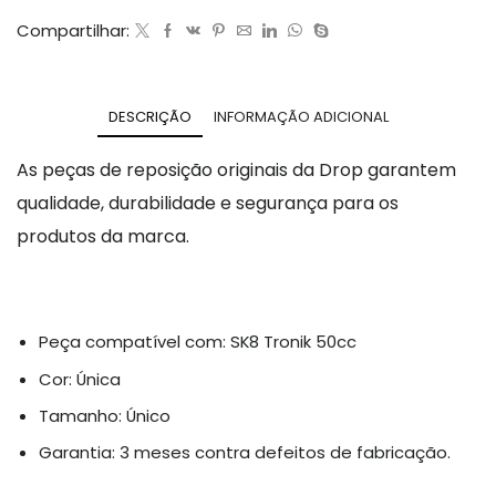
Compartilhar:
DESCRIÇÃO
INFORMAÇÃO ADICIONAL
As peças de reposição originais da Drop garantem
qualidade, durabilidade e segurança para os
produtos da marca.
Peça compatível com: SK8 Tronik 50cc
Cor: Única
Tamanho: Único
Garantia: 3 meses contra defeitos de fabricação.