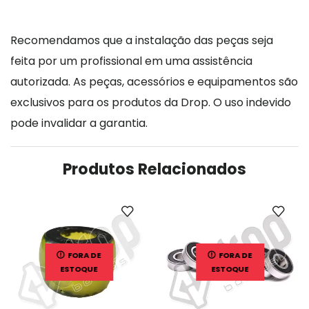
Recomendamos que a instalação das peças seja
feita por um profissional em uma assistência
autorizada. As peças, acessórios e equipamentos são
exclusivos para os produtos da Drop. O uso indevido
pode invalidar a garantia.
Produtos Relacionados
FORA DE
FORA DE
ESTOQUE
ESTOQUE