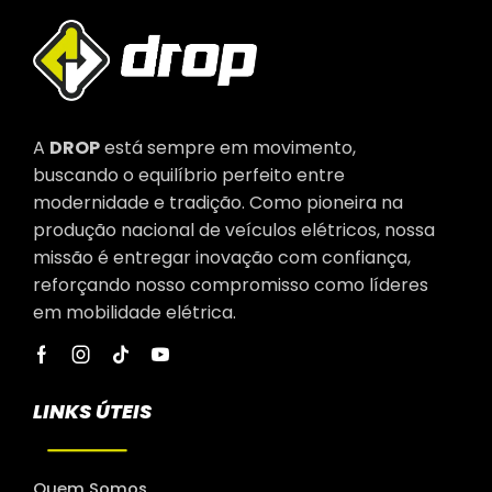
A
DROP
está sempre em movimento,
buscando o equilíbrio perfeito entre
modernidade e tradição. Como pioneira na
produção nacional de veículos elétricos, nossa
missão é entregar inovação com confiança,
reforçando nosso compromisso como líderes
em mobilidade elétrica.
LINKS ÚTEIS
Quem Somos