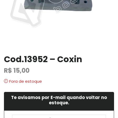
Cod.13952 – Coxin
R$
15,00
Fora de estoque
Te avisamos por E-mail quando voltar no
estoque.