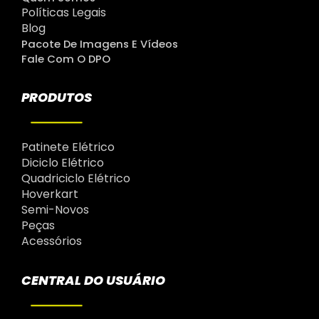
Políticas Legais
Blog
Pacote De Imagens E Vídeos
Fale Com O DPO
PRODUTOS
Patinete Elétrico
Diciclo Elétrico
Quadriciclo Elétrico
Hoverkart
Semi-Novos
Peças
Acessórios
CENTRAL DO USUÁRIO