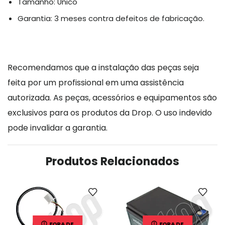
Tamanho: Único
Garantia: 3 meses contra defeitos de fabricação.
Recomendamos que a instalação das peças seja
feita por um profissional em uma assistência
autorizada. As peças, acessórios e equipamentos são
exclusivos para os produtos da Drop. O uso indevido
pode invalidar a garantia.
Produtos Relacionados
FORA DE
FORA DE