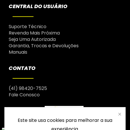
CENTRAL DO USUÁRIO
Suporte Técnico
Revenda Mais Próxima
Seja Uma Autorizada
Garantia, Trocas e Devoluções
Manuais
CONTATO
(41) 98420-7525
Fale Conosco
Este site usa cookies para melhorar a sua
experiência.