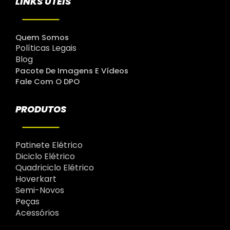
LINKS ÚTEIS
Quem Somos
Políticas Legais
Blog
Pacote De Imagens E Vídeos
Fale Com O DPO
PRODUTOS
Patinete Elétrico
Diciclo Elétrico
Quadriciclo Elétrico
Hoverkart
Semi-Novos
Peças
Acessórios