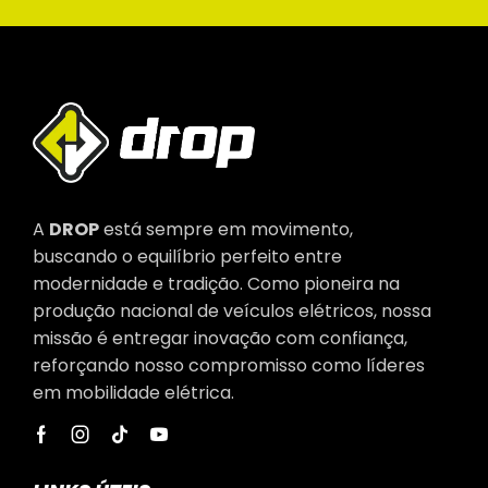
A
DROP
está sempre em movimento,
buscando o equilíbrio perfeito entre
modernidade e tradição. Como pioneira na
produção nacional de veículos elétricos, nossa
missão é entregar inovação com confiança,
reforçando nosso compromisso como líderes
em mobilidade elétrica.