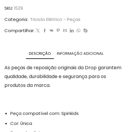
SKU:
1529
Categoria:
Triciclo Elétrico - Peças
Compartilhar:
DESCRIÇÃO
INFORMAÇÃO ADICIONAL
As peças de reposição originais da Drop garantem
qualidade, durabilidade e segurança para os
produtos da marca.
Peça compatível com: Spinkids
Cor: Única