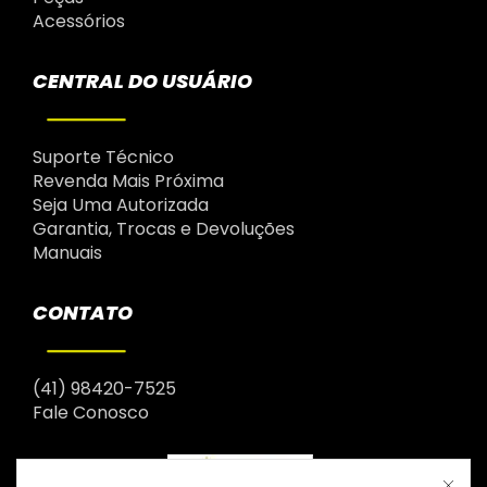
Acessórios
CENTRAL DO USUÁRIO
Suporte Técnico
Revenda Mais Próxima
Seja Uma Autorizada
Garantia, Trocas e Devoluções
Manuais
CONTATO
(41) 98420-7525
Fale Conosco