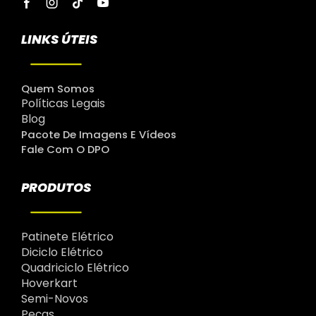
LINKS ÚTEIS
Quem Somos
Políticas Legais
Blog
Pacote De Imagens E Vídeos
Fale Com O DPO
PRODUTOS
Patinete Elétrico
Diciclo Elétrico
Quadriciclo Elétrico
Hoverkart
Semi-Novos
Peças