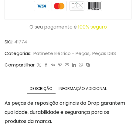
O seu pagamento é
100% seguro
SKU:
41774
Categorias:
Patinete Elétrico - Peças
,
Peças DBS
Compartilhar:
DESCRIÇÃO
INFORMAÇÃO ADICIONAL
As peças de reposição originais da Drop garantem
qualidade, durabilidade e segurança para os
produtos da marca.