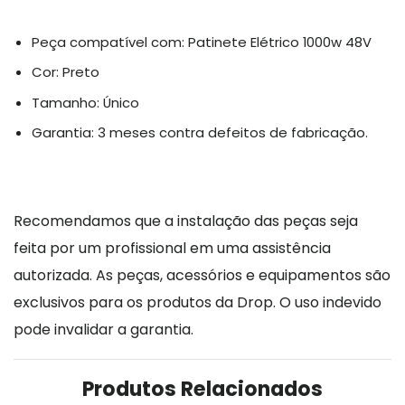
Peça compatível com: Patinete Elétrico 1000w 48V
Cor: Preto
Tamanho: Único
Garantia: 3 meses contra defeitos de fabricação.
Recomendamos que a instalação das peças seja
feita por um profissional em uma assistência
autorizada. As peças, acessórios e equipamentos são
exclusivos para os produtos da Drop. O uso indevido
pode invalidar a garantia.
Produtos Relacionados