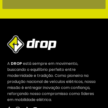
A
DROP
está sempre em movimento,
buscando o equilíbrio perfeito entre
modernidade e tradição. Como pioneira na
produção nacional de veículos elétricos, nossa
missão é entregar inovação com confiança,
reforçando nosso compromisso como líderes
em mobilidade elétrica.