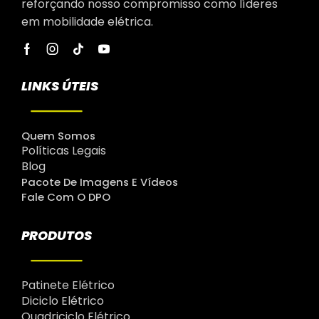
reforçando nosso compromisso como líderes
em mobilidade elétrica.
LINKS ÚTEIS
Quem Somos
Políticas Legais
Blog
Pacote De Imagens E Vídeos
Fale Com O DPO
PRODUTOS
Patinete Elétrico
Diciclo Elétrico
Quadriciclo Elétrico