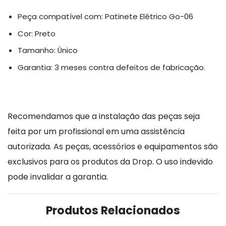
Peça compatível com: Patinete Elétrico Go-06
Cor: Preto
Tamanho: Único
Garantia: 3 meses contra defeitos de fabricação.
Recomendamos que a instalação das peças seja
feita por um profissional em uma assistência
autorizada. As peças, acessórios e equipamentos são
exclusivos para os produtos da Drop. O uso indevido
pode invalidar a garantia.
Produtos Relacionados