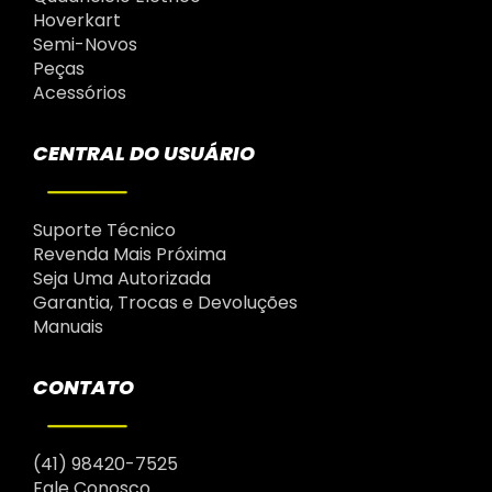
Hoverkart
Semi-Novos
Peças
Acessórios
CENTRAL DO USUÁRIO
Suporte Técnico
Revenda Mais Próxima
Seja Uma Autorizada
Garantia, Trocas e Devoluções
Manuais
CONTATO
(41) 98420-7525
Fale Conosco