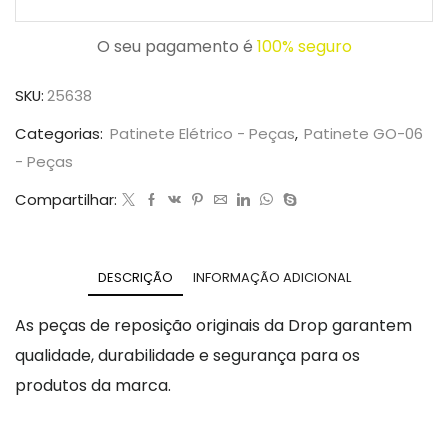
O seu pagamento é
100% seguro
SKU:
25638
Categorias:
Patinete Elétrico - Peças
,
Patinete GO-06
- Peças
Compartilhar:
DESCRIÇÃO
INFORMAÇÃO ADICIONAL
As peças de reposição originais da Drop garantem
qualidade, durabilidade e segurança para os
produtos da marca.