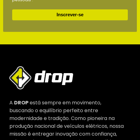
Inscrever-se
A
DROP
está sempre em movimento,
buscando o equilíbrio perfeito entre
modernidade e tradição. Como pioneira na
produção nacional de veículos elétricos, nossa
missão é entregar inovação com confiança,