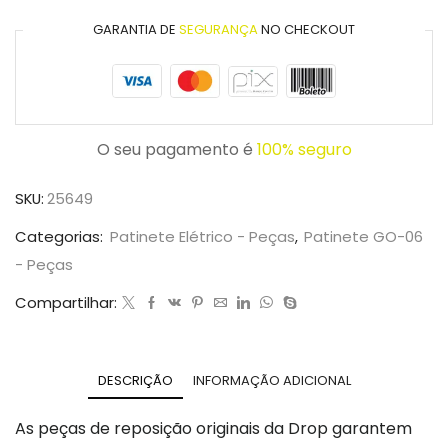
GARANTIA DE
SEGURANÇA
NO CHECKOUT
O seu pagamento é
100% seguro
SKU:
25649
Categorias:
Patinete Elétrico - Peças
,
Patinete GO-06
- Peças
Compartilhar:
DESCRIÇÃO
INFORMAÇÃO ADICIONAL
As peças de reposição originais da Drop garantem