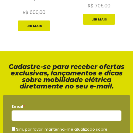
R$
705,00
R$
600,00
LER MAIS
LER MAIS
Cadastre-se para receber ofertas
exclusivas, lançamentos e dicas
sobre mobilidade elétrica
diretamente no seu e-mail.
Email
*
Sim, por favor, mantenha-me atualizado sobre