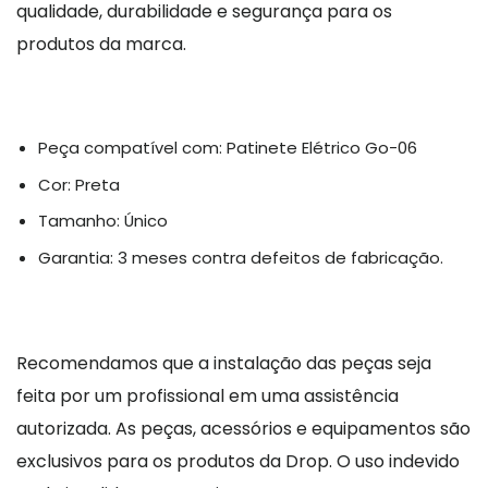
qualidade, durabilidade e segurança para os
produtos da marca.
Peça compatível com: Patinete Elétrico Go-06
Cor: Preta
Tamanho: Único
Garantia: 3 meses contra defeitos de fabricação.
Recomendamos que a instalação das peças seja
feita por um profissional em uma assistência
autorizada. As peças, acessórios e equipamentos são
exclusivos para os produtos da Drop. O uso indevido