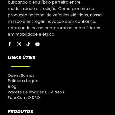
buscando o equilíbrio perfeito entre
modernidade e tradição. Como pioneira na
produção nacional de veículos elétricos, nossa
missão é entregar inovação com confiança,
reforçando nosso compromisso como líderes
em mobilidade elétrica.
LINKS ÚTEIS
Quem Somos
Políticas Legais
Blog
Pacote De Imagens E Vídeos
Fale Com O DPO
PRODUTOS