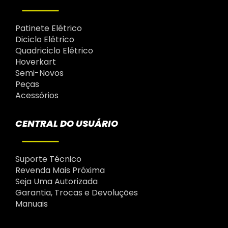
Patinete Elétrico
Diciclo Elétrico
Quadriciclo Elétrico
Hoverkart
Semi-Novos
Peças
Acessórios
CENTRAL DO USUÁRIO
Suporte Técnico
Revenda Mais Próxima
Seja Uma Autorizada
Garantia, Trocas e Devoluções
Manuais