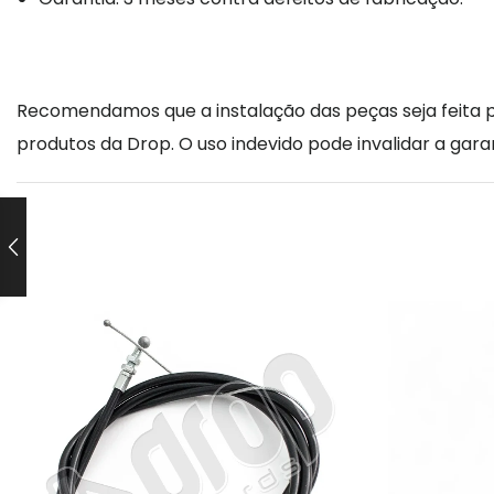
Recomendamos que a instalação das peças seja feita po
produtos da Drop. O uso indevido pode invalidar a garan