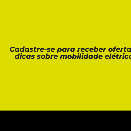
Cadastre-se para receber ofert
dicas sobre mobilidade elétric