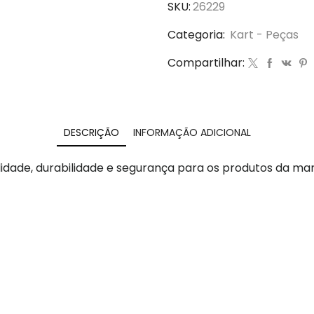
SKU:
26229
Categoria:
Kart - Peças
Compartilhar:
DESCRIÇÃO
INFORMAÇÃO ADICIONAL
idade, durabilidade e segurança para os produtos da ma