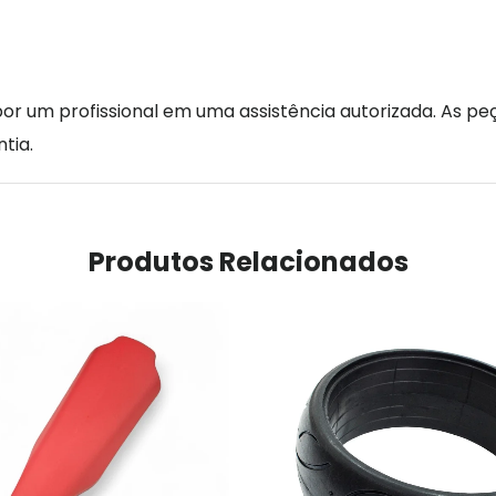
r um profissional em uma assistência autorizada. As peç
tia.
Produtos Relacionados