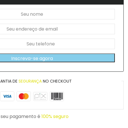
Inscreva-se agora
ANTIA DE
SEGURANÇA
NO CHECKOUT
 seu pagamento é
100% seguro