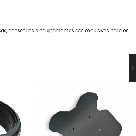
as, acessórios e equipamentos são exclusivos para os