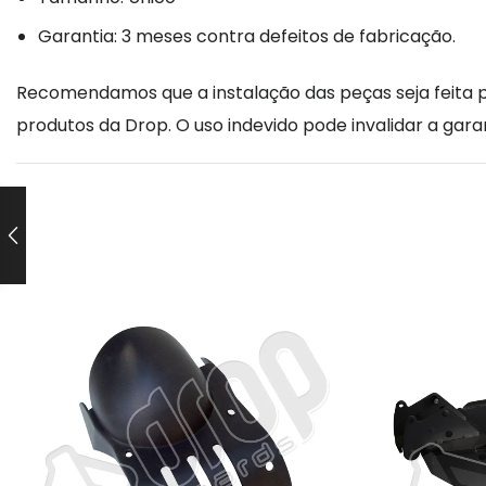
Garantia: 3 meses contra defeitos de fabricação.
Recomendamos que a instalação das peças seja feita po
produtos da Drop. O uso indevido pode invalidar a garan