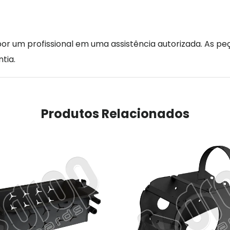
r um profissional em uma assistência autorizada. As peç
tia.
Produtos Relacionados