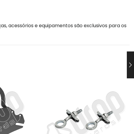
as, acessórios e equipamentos são exclusivos para os