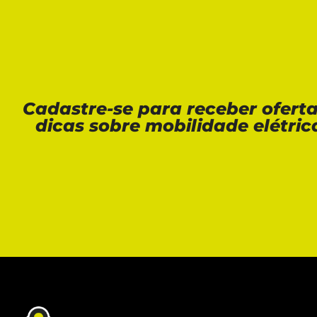
Cadastre-se para receber ofert
dicas sobre mobilidade elétric