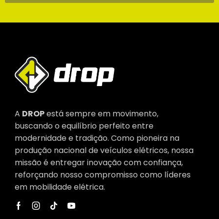
A
DROP
está sempre em movimento,
buscando o equilíbrio perfeito entre
modernidade e tradição. Como pioneira na
produção nacional de veículos elétricos, nossa
missão é entregar inovação com confiança,
reforçando nosso compromisso como líderes
em mobilidade elétrica.