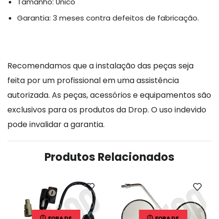
Tamanho: Único
Garantia: 3 meses contra defeitos de fabricação.
Recomendamos que a instalação das peças seja
feita por um profissional em uma assistência
autorizada. As peças, acessórios e equipamentos são
exclusivos para os produtos da Drop. O uso indevido
pode invalidar a garantia.
Produtos Relacionados
FORA DE
FORA DE