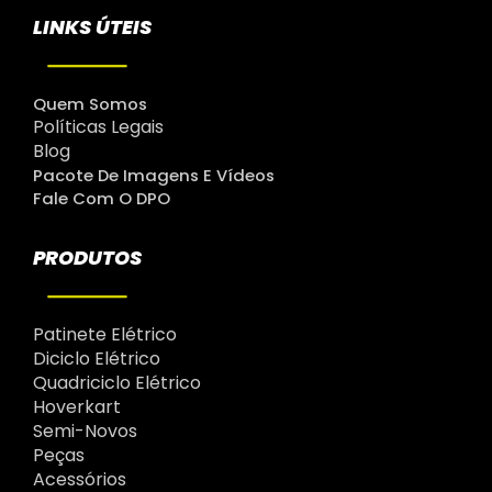
LINKS ÚTEIS
Quem Somos
Políticas Legais
Blog
Pacote De Imagens E Vídeos
Fale Com O DPO
PRODUTOS
Patinete Elétrico
Diciclo Elétrico
Quadriciclo Elétrico
Hoverkart
Semi-Novos
Peças
Acessórios