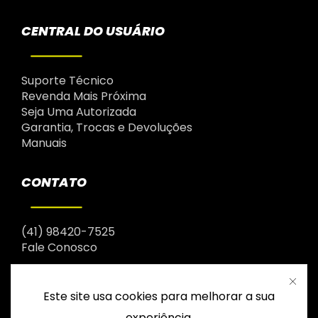
CENTRAL DO USUÁRIO
Suporte Técnico
Revenda Mais Próxima
Seja Uma Autorizada
Garantia, Trocas e Devoluções
Manuais
CONTATO
(41) 98420-7525
Fale Conosco
Este site usa cookies para melhorar a sua
experiência.