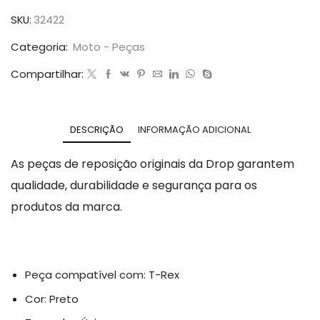
SKU:
32422
Categoria:
Moto - Peças
Compartilhar:
DESCRIÇÃO
INFORMAÇÃO ADICIONAL
As peças de reposição originais da Drop garantem
qualidade, durabilidade e segurança para os
produtos da marca.
Peça compatível com: T-Rex
Cor: Preto