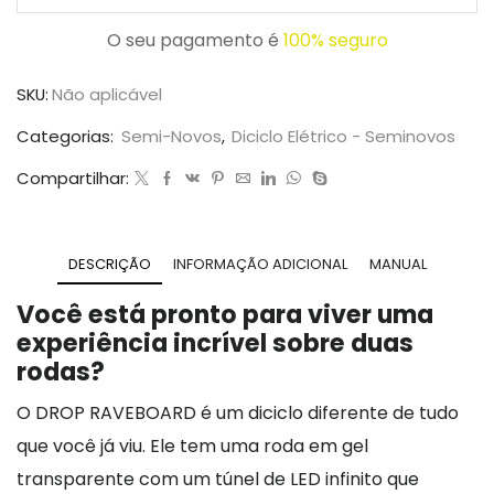
O seu pagamento é
100% seguro
SKU:
Não aplicável
Categorias:
Semi-Novos
,
Diciclo Elétrico - Seminovos
Compartilhar:
DESCRIÇÃO
INFORMAÇÃO ADICIONAL
MANUAL
Você está pronto para viver uma
experiência incrível sobre duas
rodas?
O DROP RAVEBOARD é um diciclo diferente de tudo
que você já viu. Ele tem uma roda em gel
transparente com um túnel de LED infinito que