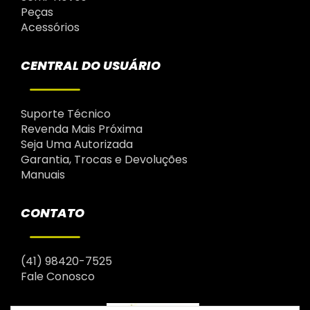
Peças
Acessórios
CENTRAL DO USUÁRIO
Suporte Técnico
Revenda Mais Próxima
Seja Uma Autorizada
Garantia, Trocas e Devoluções
Manuais
CONTATO
(41) 98420-7525
Fale Conosco