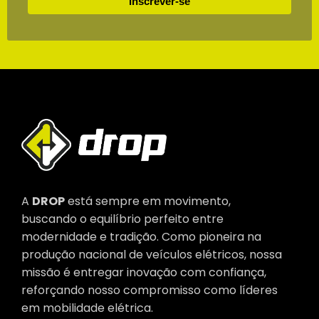
Inscrever-se
A
DROP
está sempre em movimento,
buscando o equilíbrio perfeito entre
modernidade e tradição. Como pioneira na
produção nacional de veículos elétricos, nossa
missão é entregar inovação com confiança,
reforçando nosso compromisso como líderes
em mobilidade elétrica.