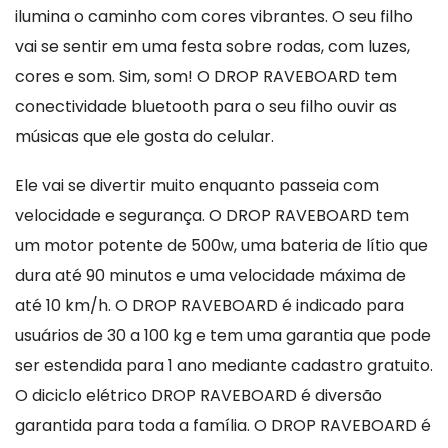
ilumina o caminho com cores vibrantes. O seu filho
vai se sentir em uma festa sobre rodas, com luzes,
cores e som. Sim, som! O DROP RAVEBOARD tem
conectividade bluetooth para o seu filho ouvir as
músicas que ele gosta do celular.
Ele vai se divertir muito enquanto passeia com
velocidade e segurança. O DROP RAVEBOARD tem
um motor potente de 500w, uma bateria de lítio que
dura até 90 minutos e uma velocidade máxima de
até 10 km/h. O DROP RAVEBOARD é indicado para
usuários de 30 a 100 kg e tem uma garantia que pode
ser estendida para 1 ano mediante cadastro gratuito.
O diciclo elétrico DROP RAVEBOARD é diversão
garantida para toda a família. O DROP RAVEBOARD é