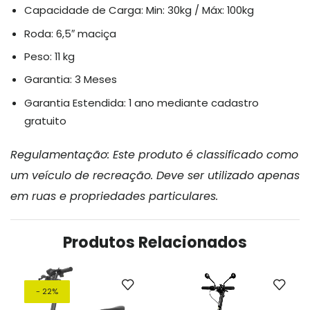
Capacidade de Carga: Min: 30kg / Máx: 100kg
Roda: 6,5″ maciça
Peso: 11 kg
Garantia: 3 Meses
Garantia Estendida: 1 ano mediante cadastro
gratuito
Regulamentação: Este produto é classificado como
um veículo de recreação. Deve ser utilizado apenas
em ruas e propriedades particulares.
Produtos Relacionados
- 22%