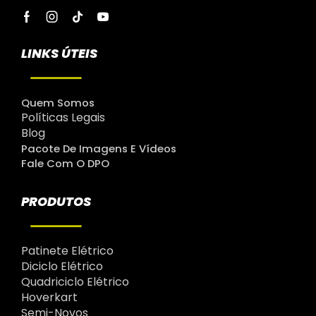
LINKS ÚTEIS
Quem Somos
Políticas Legais
Blog
Pacote De Imagens E Vídeos
Fale Com O DPO
PRODUTOS
Patinete Elétrico
Diciclo Elétrico
Quadriciclo Elétrico
Hoverkart
Semi-Novos