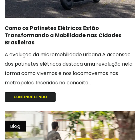
Como os Patinetes Elétricos Estão
Transformando a Mobilidade nas Cidades
Brasileiras
A evolução da micromobilidade urbana A ascensão
dos patinetes elétricos destaca uma revolução nela
forma como vivemos e nos locomovemos nas
metrópoles. Inseridos no conceito...
CONTINUE LENDO
Blog