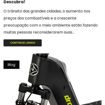
Descubra!
O trânsito das grandes cidades, o aumento nos
preços dos combustíveis e a crescente
preocupação com o meio ambiente estão fazendo
muitas pessoas reconsiderarem suas...
CONTINUE LENDO
Blog