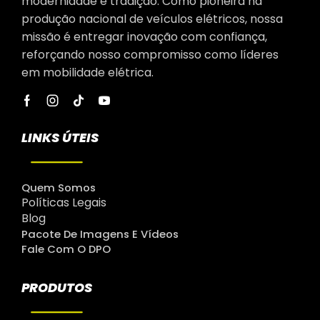
modernidade e tradição. Como pioneira na
produção nacional de veículos elétricos, nossa
missão é entregar inovação com confiança,
reforçando nosso compromisso como líderes
em mobilidade elétrica.
LINKS ÚTEIS
Quem Somos
Políticas Legais
Blog
Pacote De Imagens E Vídeos
Fale Com O DPO
PRODUTOS