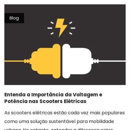
Blog
Entenda a Importância da Voltagem e
Potência nas Scooters Elétricas
As scooters elétricas estão cada vez mais populares
como uma solução sustentável para mobilidade