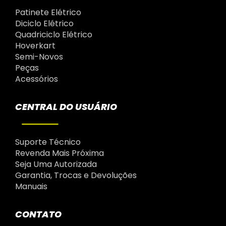
Patinete Elétrico
Diciclo Elétrico
Quadriciclo Elétrico
Hoverkart
Semi-Novos
Peças
Acessórios
CENTRAL DO USUÁRIO
Suporte Técnico
Revenda Mais Próxima
Seja Uma Autorizada
Garantia, Trocas e Devoluções
Manuais
CONTATO