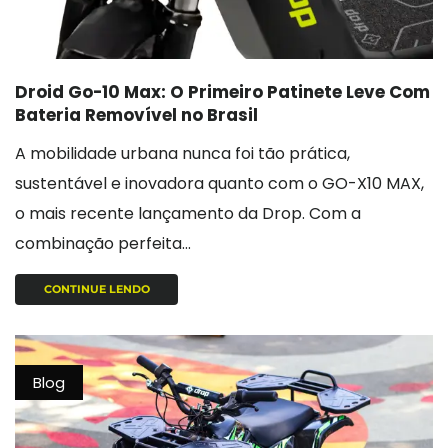
Droid Go-10 Max: O Primeiro Patinete Leve Com
Bateria Removível no Brasil
A mobilidade urbana nunca foi tão prática,
sustentável e inovadora quanto com o GO-X10 MAX,
o mais recente lançamento da Drop. Com a
combinação perfeita...
CONTINUE LENDO
Blog