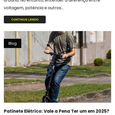
urbana. No entanto, entender a diferença entre
voltagem, potência e outros...
CONTINUE LENDO
Blog
Patinete Elétrico: Vale a Pena Ter um em 2025?