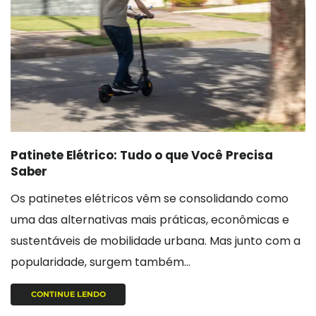
Patinete Elétrico: Tudo o que Você Precisa
Saber
Os patinetes elétricos vêm se consolidando como
uma das alternativas mais práticas, econômicas e
sustentáveis de mobilidade urbana. Mas junto com a
popularidade, surgem também...
CONTINUE LENDO