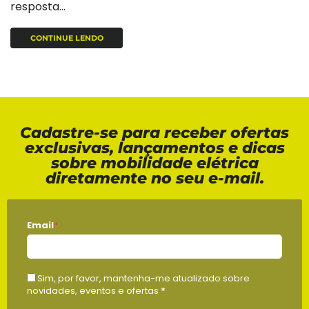
resposta...
CONTINUE LENDO
Cadastre-se para receber ofertas
exclusivas, lançamentos e dicas
sobre mobilidade elétrica
diretamente no seu e-mail.
Email
*
Sim, por favor, mantenha-me atualizado sobre
novidades, eventos e ofertas
*