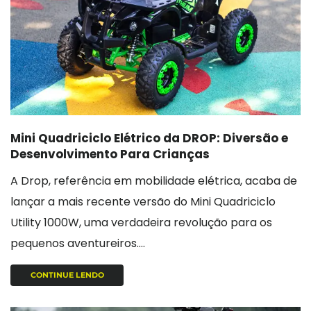
Mini Quadriciclo Elétrico da DROP: Diversão e
Desenvolvimento Para Crianças
A Drop, referência em mobilidade elétrica, acaba de
lançar a mais recente versão do Mini Quadriciclo
Utility 1000W, uma verdadeira revolução para os
pequenos aventureiros....
CONTINUE LENDO