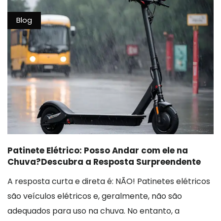
Blog
Patinete Elétrico: Posso Andar com ele na
Chuva?Descubra a Resposta Surpreendente
A resposta curta e direta é: NÃO! Patinetes elétricos
são veículos elétricos e, geralmente, não são
adequados para uso na chuva. No entanto, a