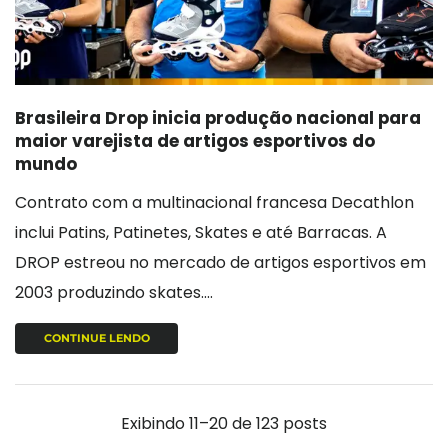
Brasileira Drop inicia produção nacional para
maior varejista de artigos esportivos do
mundo
Contrato com a multinacional francesa Decathlon
inclui Patins, Patinetes, Skates e até Barracas. A
DROP estreou no mercado de artigos esportivos em
2003 produzindo skates....
CONTINUE LENDO
Exibindo 11–20 de 123 posts