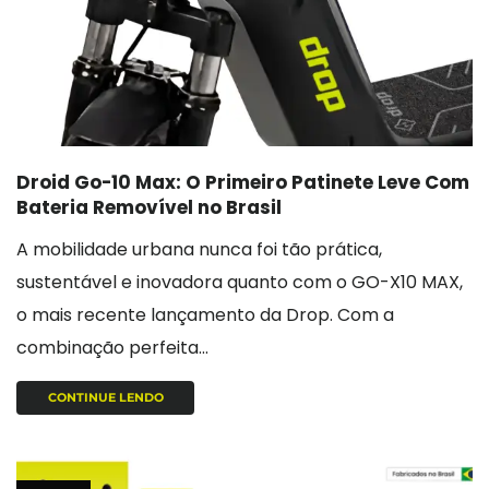
Droid Go-10 Max: O Primeiro Patinete Leve Com
Bateria Removível no Brasil
A mobilidade urbana nunca foi tão prática,
sustentável e inovadora quanto com o GO-X10 MAX,
o mais recente lançamento da Drop. Com a
combinação perfeita...
CONTINUE LENDO