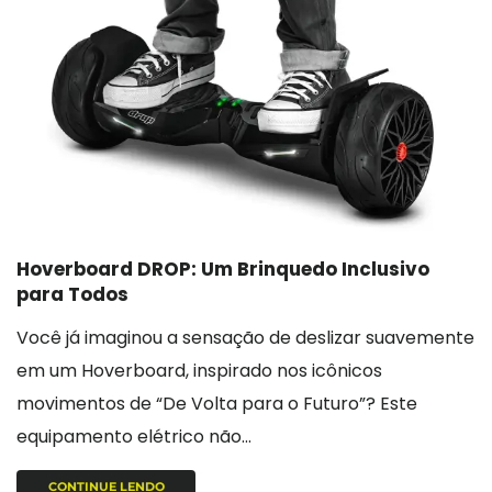
Hoverboard DROP: Um Brinquedo Inclusivo
para Todos
Você já imaginou a sensação de deslizar suavemente
em um Hoverboard, inspirado nos icônicos
movimentos de “De Volta para o Futuro”? Este
equipamento elétrico não...
CONTINUE LENDO