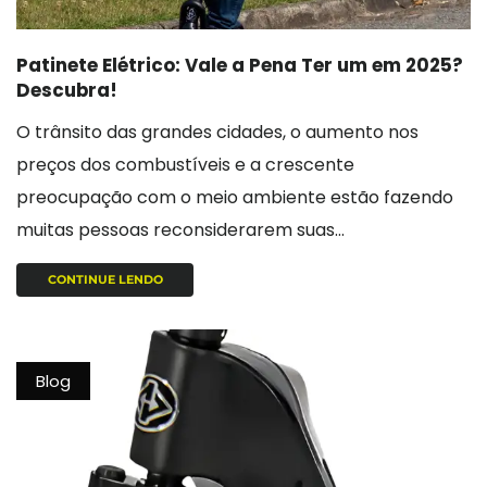
Patinete Elétrico: Vale a Pena Ter um em 2025?
Descubra!
O trânsito das grandes cidades, o aumento nos
preços dos combustíveis e a crescente
preocupação com o meio ambiente estão fazendo
muitas pessoas reconsiderarem suas...
CONTINUE LENDO
Blog