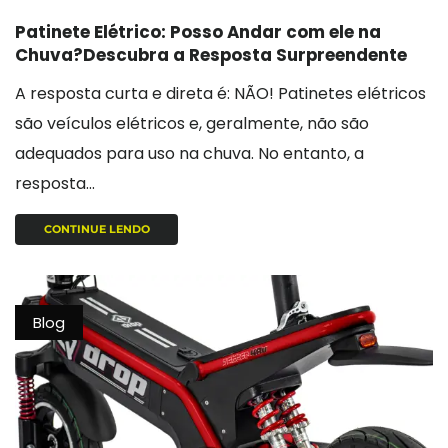
Patinete Elétrico: Posso Andar com ele na
Chuva?Descubra a Resposta Surpreendente
A resposta curta e direta é: NÃO! Patinetes elétricos
são veículos elétricos e, geralmente, não são
adequados para uso na chuva. No entanto, a
resposta...
CONTINUE LENDO
Blog