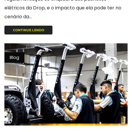
elétricos da Drop, e o impacto que ela pode ter no
cenário da...
CONTINUE LENDO
Blog