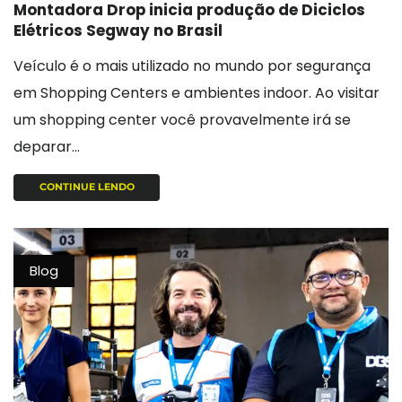
Montadora Drop inicia produção de Diciclos
Elétricos Segway no Brasil
Veículo é o mais utilizado no mundo por segurança
em Shopping Centers e ambientes indoor. Ao visitar
um shopping center você provavelmente irá se
deparar...
CONTINUE LENDO
Blog