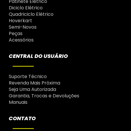
Patinete Elétrico
Diciclo Elétrico
Quadriciclo Elétrico
Hoverkart
Semi-Novos
Peças
Acessórios
CENTRAL DO USUÁRIO
Suporte Técnico
Revenda Mais Próxima
Seja Uma Autorizada
Garantia, Trocas e Devoluções
Manuais
CONTATO