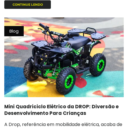
CONTINUE LENDO
Blog
Mini Quadriciclo Elétrico da DROP: Diversão e
Desenvolvimento Para Crianças
A Drop, referência em mobilidade elétrica, acaba de