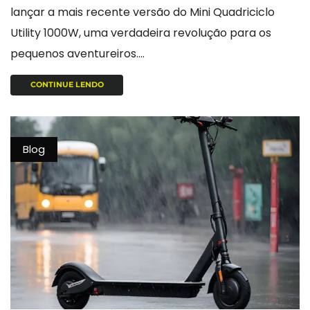
lançar a mais recente versão do Mini Quadriciclo
Utility 1000W, uma verdadeira revolução para os
pequenos aventureiros....
CONTINUE LENDO
Blog