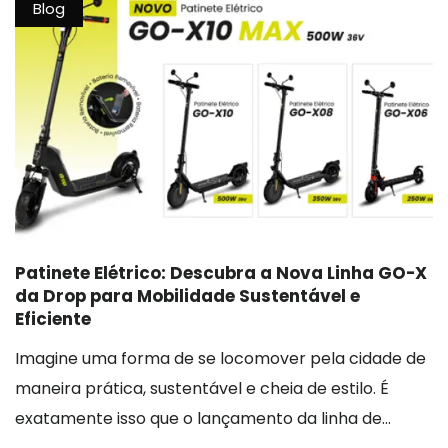
Blog
Patinete Elétrico: Descubra a Nova Linha GO-X
da Drop para Mobilidade Sustentável e
Eficiente
Imagine uma forma de se locomover pela cidade de
maneira prática, sustentável e cheia de estilo. É
exatamente isso que o lançamento da linha de...