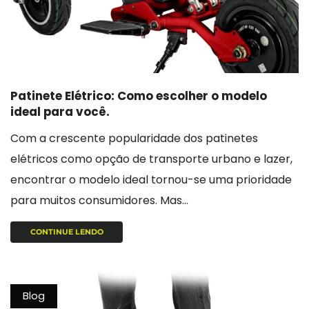
Patinete Elétrico: Como escolher o modelo
ideal para você.
Com a crescente popularidade dos patinetes
elétricos como opção de transporte urbano e lazer,
encontrar o modelo ideal tornou-se uma prioridade
para muitos consumidores. Mas...
CONTINUE LENDO
Blog