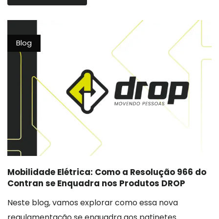
Blog
Mobilidade Elétrica: Como a Resolução 966 do
Contran se Enquadra nos Produtos DROP
Neste blog, vamos explorar como essa nova
regulamentação se enquadra aos patinetes