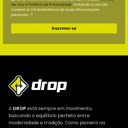
de Uso e Política de Privacidade
, incluindo o uso de
cookies e a transferência de suas informações
pessoais .
*
Inscrever-se
A
DROP
está sempre em movimento,
buscando o equilíbrio perfeito entre
modernidade e tradição. Como pioneira na