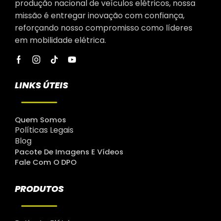
produção nacional de veículos elétricos, nossa
missão é entregar inovação com confiança,
reforçando nosso compromisso como líderes
em mobilidade elétrica.
LINKS ÚTEIS
Quem Somos
Políticas Legais
Blog
Pacote De Imagens E Vídeos
Fale Com O DPO
PRODUTOS