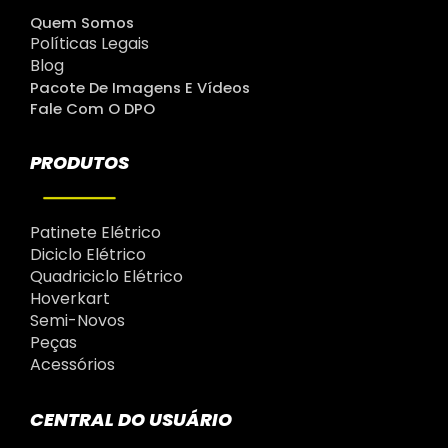
Quem Somos
Políticas Legais
Blog
Pacote De Imagens E Vídeos
Fale Com O DPO
PRODUTOS
Patinete Elétrico
Diciclo Elétrico
Quadriciclo Elétrico
Hoverkart
Semi-Novos
Peças
Acessórios
CENTRAL DO USUÁRIO