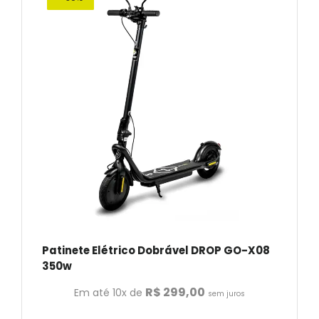
Patinete Elétrico Dobrável DROP GO-X08
350w
R$
299,00
Em até 10x de
sem juros