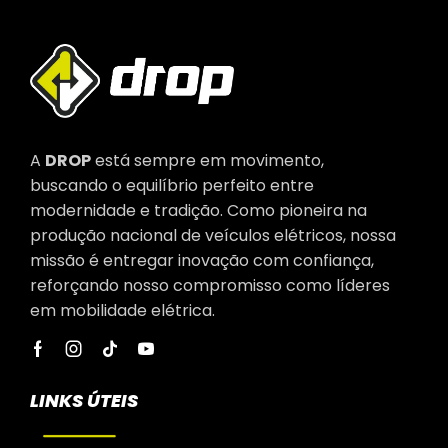
A
DROP
está sempre em movimento,
buscando o equilíbrio perfeito entre
modernidade e tradição. Como pioneira na
produção nacional de veículos elétricos, nossa
missão é entregar inovação com confiança,
reforçando nosso compromisso como líderes
em mobilidade elétrica.
LINKS ÚTEIS