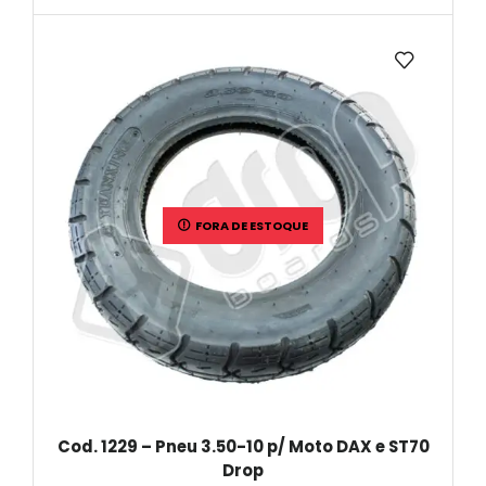
FORA DE ESTOQUE
Cod. 1229 – Pneu 3.50-10 p/ Moto DAX e ST70
Drop