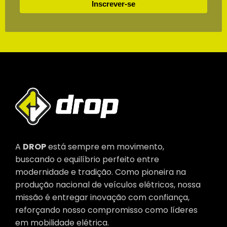
Inscrever-se
A
DROP
está sempre em movimento,
buscando o equilíbrio perfeito entre
modernidade e tradição. Como pioneira na
produção nacional de veículos elétricos, nossa
missão é entregar inovação com confiança,
reforçando nosso compromisso como líderes
em mobilidade elétrica.