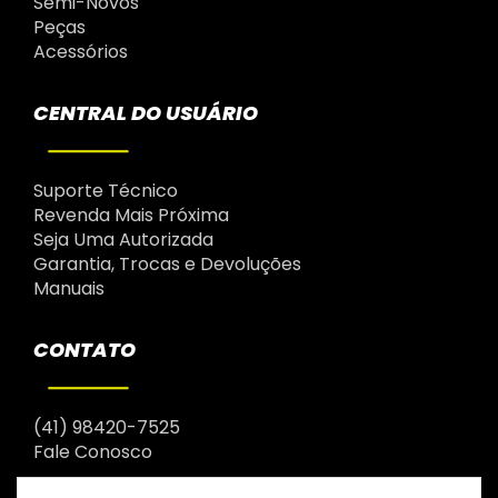
Semi-Novos
Peças
Acessórios
CENTRAL DO USUÁRIO
Suporte Técnico
Revenda Mais Próxima
Seja Uma Autorizada
Garantia, Trocas e Devoluções
Manuais
CONTATO
(41) 98420-7525
Fale Conosco