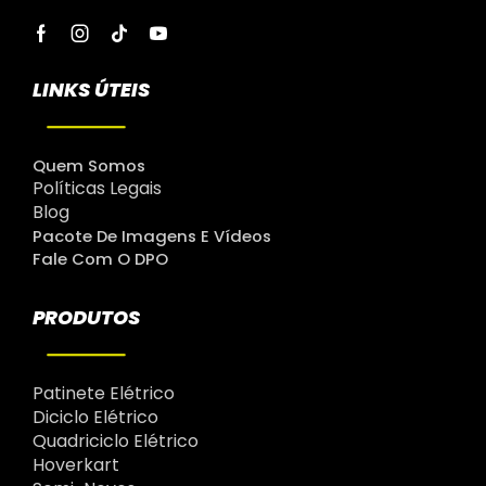
LINKS ÚTEIS
Quem Somos
Políticas Legais
Blog
Pacote De Imagens E Vídeos
Fale Com O DPO
PRODUTOS
Patinete Elétrico
Diciclo Elétrico
Quadriciclo Elétrico
Hoverkart