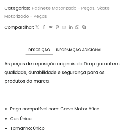
Categorias:
Patinete Motorizado - Peças
,
Skate
Motorizado - Peças
Compartilhar:
DESCRIÇÃO
INFORMAÇÃO ADICIONAL
As peças de reposição originais da Drop garantem
qualidade, durabilidade e segurança para os
produtos da marca.
Peça compatível com: Carve Motor 50cc
Cor: Única
Tamanho: Único