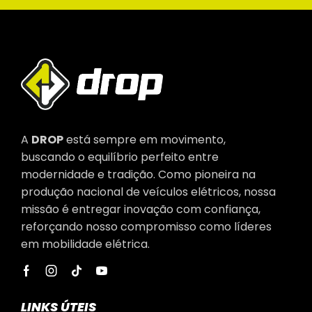
A
DROP
está sempre em movimento,
buscando o equilíbrio perfeito entre
modernidade e tradição. Como pioneira na
produção nacional de veículos elétricos, nossa
missão é entregar inovação com confiança,
reforçando nosso compromisso como líderes
em mobilidade elétrica.
LINKS ÚTEIS