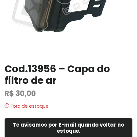
Cod.13956 – Capa do
filtro de ar
R$
30,00
Fora de estoque
Te avisamos por E-mail quando voltar no
estoque.