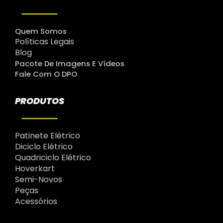
Quem Somos
Políticas Legais
Blog
Pacote De Imagens E Vídeos
Fale Com O DPO
PRODUTOS
Patinete Elétrico
Diciclo Elétrico
Quadriciclo Elétrico
Hoverkart
Semi-Novos
Peças
Acessórios