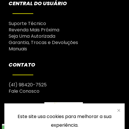
CENTRAL DO USUÁRIO
Suporte Técnico
Revenda Mais Próxima
Seja Uma Autorizada
Garantia, Trocas e Devoluções
Manuais
CONTATO
(41) 98420-7525
Fale Conosco
Este site usa cookies para melhorar a sua
experiência.