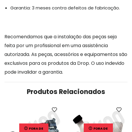
Garantia: 3 meses contra defeitos de fabricação.
Recomendamos que a instalação das peças seja
feita por um profissional em uma assistência
autorizada. As peças, acessórios e equipamentos são
exclusivos para os produtos da Drop. O uso indevido
pode invalidar a garantia.
Produtos Relacionados
FORA DE
FORA DE