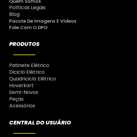
Quem Somos
Políticas Legais
Blog
Pacote De Imagens E Vídeos
Fale Com O DPO
PRODUTOS
Patinete Elétrico
Diciclo Elétrico
Quadriciclo Elétrico
Hoverkart
Semi-Novos
Peças
Acessórios
CENTRAL DO USUÁRIO