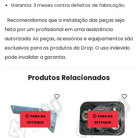
Garantia: 3 meses contra defeitos de fabricação.
Recomendamos que a instalação das peças seja
feita por um profissional em uma assistência
autorizada. As peças, acessórios e equipamentos são
exclusivos para os produtos da Drop. O uso indevido
pode invalidar a garantia.
Produtos Relacionados
FORA DE
FORA DE
ESTOQUE
ESTOQUE