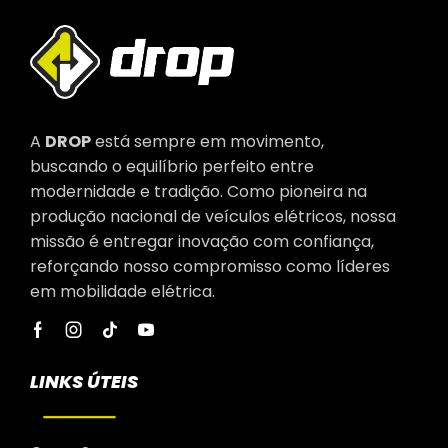
A
DROP
está sempre em movimento,
buscando o equilíbrio perfeito entre
modernidade e tradição. Como pioneira na
produção nacional de veículos elétricos, nossa
missão é entregar inovação com confiança,
reforçando nosso compromisso como líderes
em mobilidade elétrica.
LINKS ÚTEIS