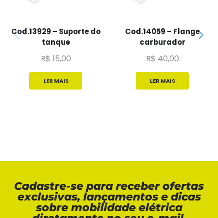
Cod.13929 – Suporte do
Cod.14059 – Flange
tanque
carburador
R$
15,00
R$
40,00
LER MAIS
LER MAIS
Cadastre-se para receber ofertas
exclusivas, lançamentos e dicas
sobre mobilidade elétrica
diretamente no seu e-mail.