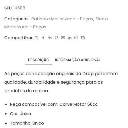
SKU:
14688
Categorias:
Patinete Motorizado - Peças
,
Skate
Motorizado - Peças
Compartilhar:
DESCRIÇÃO
INFORMAÇÃO ADICIONAL
As peças de reposição originais da Drop garantem
qualidade, durabilidade e segurança para os
produtos da marca.
Peça compatível com: Carve Motor 50cc
Cor: Única
Tamanho: Único