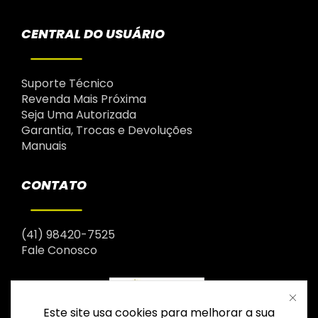
CENTRAL DO USUÁRIO
Suporte Técnico
Revenda Mais Próxima
Seja Uma Autorizada
Garantia, Trocas e Devoluções
Manuais
CONTATO
(41) 98420-7525
Fale Conosco
Este site usa cookies para melhorar a sua