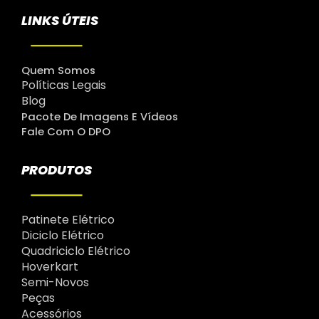
LINKS ÚTEIS
Quem Somos
Políticas Legais
Blog
Pacote De Imagens E Vídeos
Fale Com O DPO
PRODUTOS
Patinete Elétrico
Diciclo Elétrico
Quadriciclo Elétrico
Hoverkart
Semi-Novos
Peças
Acessórios