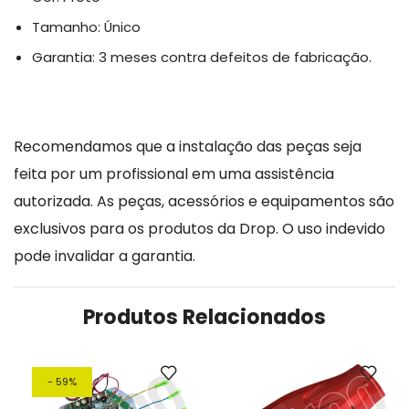
Tamanho: Único
Garantia: 3 meses contra defeitos de fabricação.
Recomendamos que a instalação das peças seja
feita por um profissional em uma assistência
autorizada. As peças, acessórios e equipamentos são
exclusivos para os produtos da Drop. O uso indevido
pode invalidar a garantia.
Produtos Relacionados
- 59%