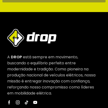
A
DROP
está sempre em movimento,
buscando o equilíbrio perfeito entre
modernidade e tradição. Como pioneira na
produção nacional de veículos elétricos, nossa
missão é entregar inovação com confiança,
reforçando nosso compromisso como líderes
em mobilidade elétrica.