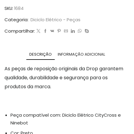
SKU:
1684
Categoria:
Diciclo Elétrico - Peças
Compartilhar:
DESCRIÇÃO
INFORMAÇÃO ADICIONAL
As peças de reposição originais da Drop garantem
qualidade, durabilidade e segurança para os
produtos da marca.
Peça compatível com: Diciclo Elétrico CityCross e
Ninebot
Cor: Preto