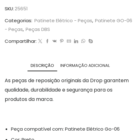
SKU:
25651
Categorias:
Patinete Elétrico - Peças
,
Patinete GO-06
- Peças
,
Peças DBS
Compartilhar:
DESCRIÇÃO
INFORMAÇÃO ADICIONAL
As peças de reposição originais da Drop garantem
qualidade, durabilidade e segurança para os
produtos da marca.
Peça compatível com: Patinete Elétrico Go-06
Cor: Preto