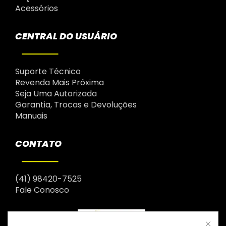
Acessórios
CENTRAL DO USUÁRIO
Suporte Técnico
Revenda Mais Próxima
Seja Uma Autorizada
Garantia, Trocas e Devoluções
Manuais
CONTATO
(41) 98420-7525
Fale Conosco