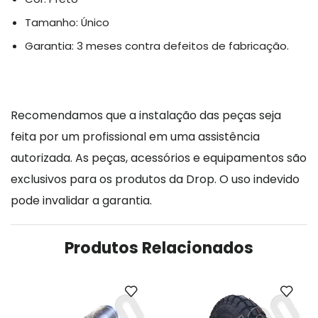
Tamanho: Único
Garantia: 3 meses contra defeitos de fabricação.
Recomendamos que a instalação das peças seja
feita por um profissional em uma assistência
autorizada. As peças, acessórios e equipamentos são
exclusivos para os produtos da Drop. O uso indevido
pode invalidar a garantia.
Produtos Relacionados