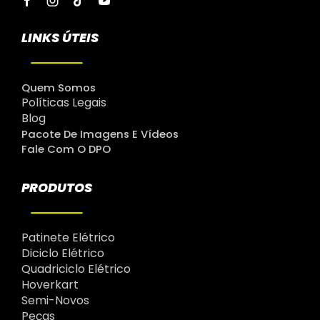
LINKS ÚTEIS
Quem Somos
Políticas Legais
Blog
Pacote De Imagens E Vídeos
Fale Com O DPO
PRODUTOS
Patinete Elétrico
Diciclo Elétrico
Quadriciclo Elétrico
Hoverkart
Semi-Novos
Peças