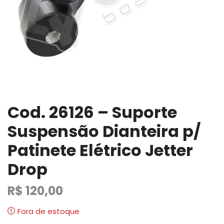
Cod. 26126 – Suporte
Suspensão Dianteira p/
Patinete Elétrico Jetter
Drop
R$
120,00
Fora de estoque