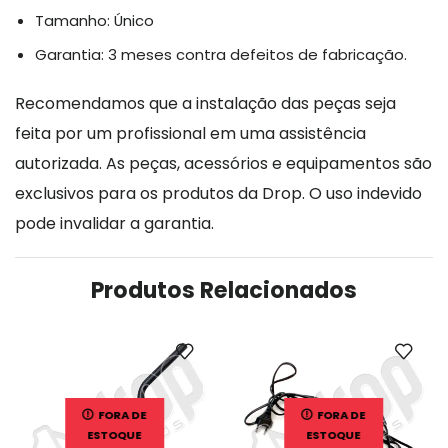
Tamanho: Único
Garantia: 3 meses contra defeitos de fabricação.
Recomendamos que a instalação das peças seja
feita por um profissional em uma assistência
autorizada. As peças, acessórios e equipamentos são
exclusivos para os produtos da Drop. O uso indevido
pode invalidar a garantia.
Produtos Relacionados
FORA DE
FORA DE
ESTOQUE
ESTOQUE