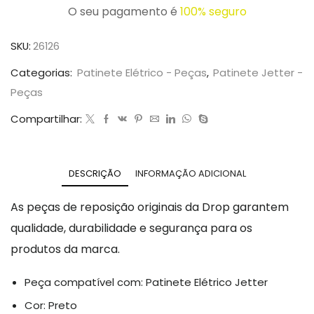
O seu pagamento é
100% seguro
SKU:
26126
Categorias:
Patinete Elétrico - Peças
,
Patinete Jetter -
Peças
Compartilhar:
DESCRIÇÃO
INFORMAÇÃO ADICIONAL
As peças de reposição originais da Drop garantem
qualidade, durabilidade e segurança para os
produtos da marca.
Peça compatível com: Patinete Elétrico Jetter
Cor: Preto