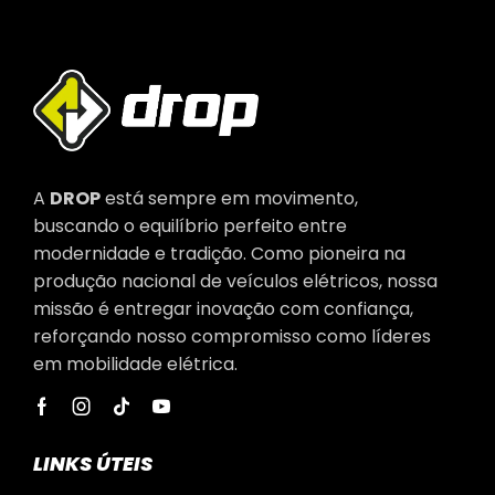
A
DROP
está sempre em movimento,
buscando o equilíbrio perfeito entre
modernidade e tradição. Como pioneira na
produção nacional de veículos elétricos, nossa
missão é entregar inovação com confiança,
reforçando nosso compromisso como líderes
em mobilidade elétrica.
LINKS ÚTEIS