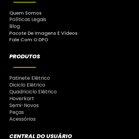
Quem Somos
Políticas Legais
Blog
Pacote De Imagens E Vídeos
Fale Com O DPO
PRODUTOS
Patinete Elétrico
Diciclo Elétrico
Quadriciclo Elétrico
Hoverkart
Semi-Novos
Peças
Acessórios
CENTRAL DO USUÁRIO