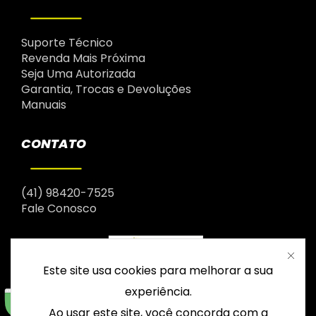
Suporte Técnico
Revenda Mais Próxima
Seja Uma Autorizada
Garantia, Trocas e Devoluções
Manuais
CONTATO
(41) 98420-7525
Fale Conosco
Este site usa cookies para melhorar a sua
experiência.
Ao usar este site, você concorda com a