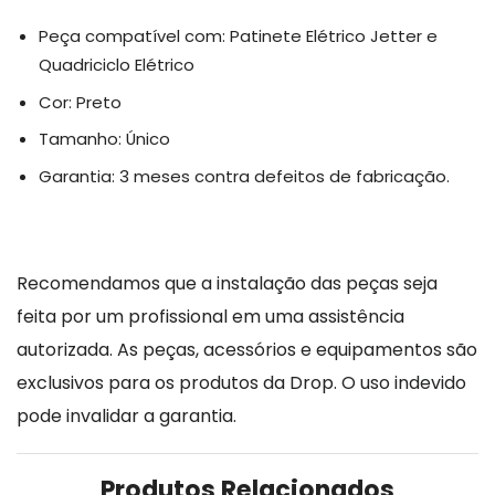
Peça compatível com: Patinete Elétrico Jetter e
Quadriciclo Elétrico
Cor: Preto
Tamanho: Único
Garantia: 3 meses contra defeitos de fabricação.
Recomendamos que a instalação das peças seja
feita por um profissional em uma assistência
autorizada. As peças, acessórios e equipamentos são
exclusivos para os produtos da Drop. O uso indevido
pode invalidar a garantia.
Produtos Relacionados