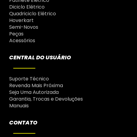
Patinete Elétrico
Diciclo Elétrico
Quadriciclo Elétrico
Hoverkart
Semi-Novos
Peças
Acessórios
CENTRAL DO USUÁRIO
Suporte Técnico
Revenda Mais Próxima
Seja Uma Autorizada
Garantia, Trocas e Devoluções
Manuais
CONTATO