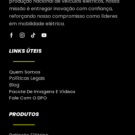
produção nacional de veículos elétricos, nossa
missão é entregar inovação com confiança,
reforçando nosso compromisso como líderes
em mobilidade elétrica.
LINKS ÚTEIS
Quem Somos
Políticas Legais
Blog
Pacote De Imagens E Vídeos
Fale Com O DPO
PRODUTOS