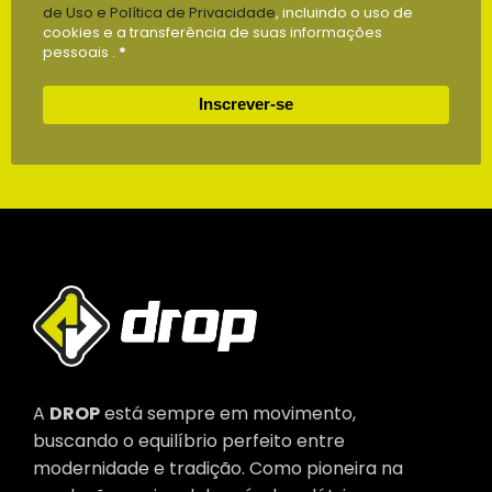
de Uso e Política de Privacidade
, incluindo o uso de
cookies e a transferência de suas informações
pessoais .
*
Inscrever-se
A
DROP
está sempre em movimento,
buscando o equilíbrio perfeito entre
modernidade e tradição. Como pioneira na