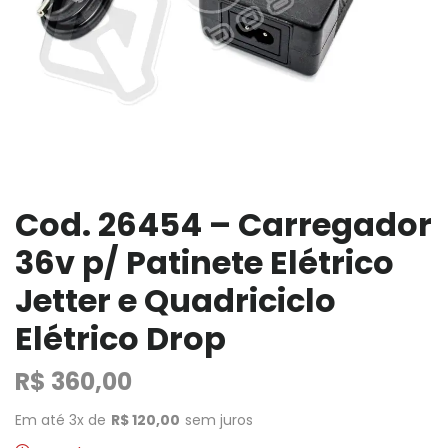
Cod. 26454 – Carregador
36v p/ Patinete Elétrico
Jetter e Quadriciclo
Elétrico Drop
R$
360,00
Em até 3x de
R$
120,00
sem juros