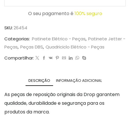
O seu pagamento é
100% seguro
SKU:
26454
Categorias:
Patinete Elétrico - Peças
,
Patinete Jetter -
Peças
,
Peças DBS
,
Quadriciclo Elétrico - Peças
Compartilhar:
DESCRIÇÃO
INFORMAÇÃO ADICIONAL
As peças de reposição originais da Drop garantem
qualidade, durabilidade e segurança para os
produtos da marca.