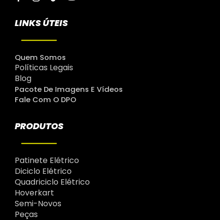
LINKS ÚTEIS
Quem Somos
Políticas Legais
Blog
Pacote De Imagens E Vídeos
Fale Com O DPO
PRODUTOS
Patinete Elétrico
Diciclo Elétrico
Quadriciclo Elétrico
Hoverkart
Semi-Novos
Peças