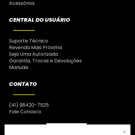
Acessórios
CENTRAL DO USUÁRIO
Suporte Técnico
Revenda Mais Próxima
Seja Uma Autorizada
Garantia, Trocas e Devoluções
Manuais
CONTATO
(41) 98420-7525
Fale Conosco