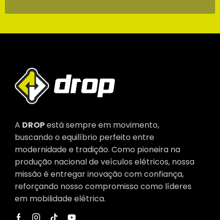
A
DROP
está sempre em movimento,
buscando o equilíbrio perfeito entre
modernidade e tradição. Como pioneira na
produção nacional de veículos elétricos, nossa
missão é entregar inovação com confiança,
reforçando nosso compromisso como líderes
em mobilidade elétrica.