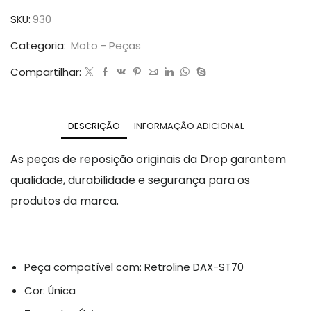
SKU:
930
Categoria:
Moto - Peças
Compartilhar:
DESCRIÇÃO
INFORMAÇÃO ADICIONAL
As peças de reposição originais da Drop garantem
qualidade, durabilidade e segurança para os
produtos da marca.
Peça compatível com: Retroline DAX-ST70
Cor: Única