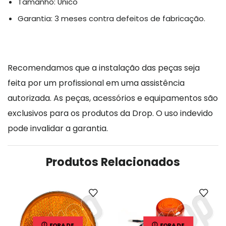
Tamanho: Único
Garantia: 3 meses contra defeitos de fabricação.
Recomendamos que a instalação das peças seja
feita por um profissional em uma assistência
autorizada. As peças, acessórios e equipamentos são
exclusivos para os produtos da Drop. O uso indevido
pode invalidar a garantia.
Produtos Relacionados
FORA DE
FORA DE