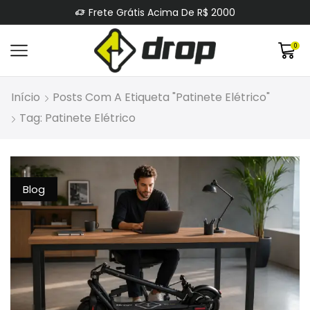
Frete Grátis Acima De R$ 2000
0
Início
Posts Com A Etiqueta "patinete Elétrico"
Tag: Patinete Elétrico
Blog