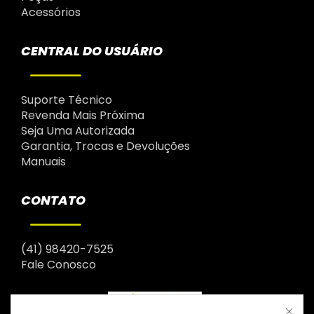
Acessórios
CENTRAL DO USUÁRIO
Suporte Técnico
Revenda Mais Próxima
Seja Uma Autorizada
Garantia, Trocas e Devoluções
Manuais
CONTATO
(41) 98420-7525
Fale Conosco