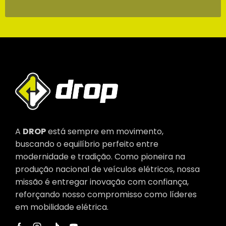
A
DROP
está sempre em movimento,
buscando o equilíbrio perfeito entre
modernidade e tradição. Como pioneira na
produção nacional de veículos elétricos, nossa
missão é entregar inovação com confiança,
reforçando nosso compromisso como líderes
em mobilidade elétrica.