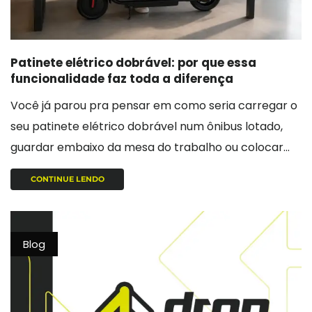
Patinete elétrico dobrável: por que essa
funcionalidade faz toda a diferença
Você já parou pra pensar em como seria carregar o
seu patinete elétrico dobrável num ônibus lotado,
guardar embaixo da mesa do trabalho ou colocar...
CONTINUE LENDO
Blog