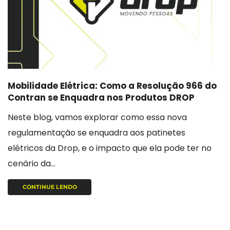
Mobilidade Elétrica: Como a Resolução 966 do
Contran se Enquadra nos Produtos DROP
Neste blog, vamos explorar como essa nova
regulamentação se enquadra aos patinetes
elétricos da Drop, e o impacto que ela pode ter no
cenário da...
CONTINUE LENDO