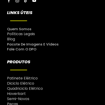
LINKS ÚTEIS
Quem Somos
Políticas Legais
Blog
Pacote De Imagens E Vídeos
Fale Com O DPO
PRODUTOS
Patinete Elétrico
Diciclo Elétrico
Quadriciclo Elétrico
Hoverkart
Semi-Novos
Peças