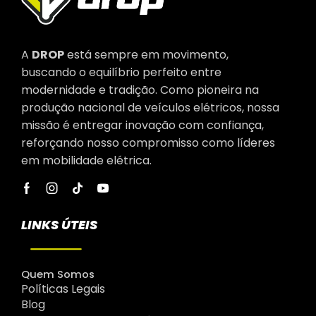
A
DROP
está sempre em movimento,
buscando o equilíbrio perfeito entre
modernidade e tradição. Como pioneira na
produção nacional de veículos elétricos, nossa
missão é entregar inovação com confiança,
reforçando nosso compromisso como líderes
em mobilidade elétrica.
LINKS ÚTEIS
Quem Somos
Políticas Legais
Blog