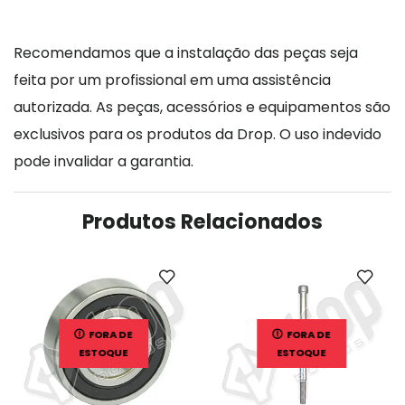
Recomendamos que a instalação das peças seja
feita por um profissional em uma assistência
autorizada. As peças, acessórios e equipamentos são
exclusivos para os produtos da Drop. O uso indevido
pode invalidar a garantia.
Produtos Relacionados
FORA DE
FORA DE
ESTOQUE
ESTOQUE