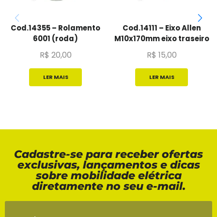
Cod.14355 – Rolamento
Cod.14111 – Eixo Allen
6001 (roda)
M10x170mm eixo traseiro
R$
20,00
R$
15,00
LER MAIS
LER MAIS
Cadastre-se para receber ofertas
exclusivas, lançamentos e dicas
sobre mobilidade elétrica
diretamente no seu e-mail.