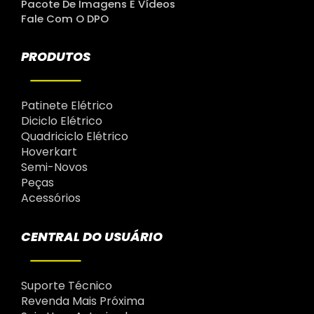
Pacote De Imagens E Vídeos
Fale Com O DPO
PRODUTOS
Patinete Elétrico
Diciclo Elétrico
Quadriciclo Elétrico
Hoverkart
Semi-Novos
Peças
Acessórios
CENTRAL DO USUÁRIO
Suporte Técnico
Revenda Mais Próxima