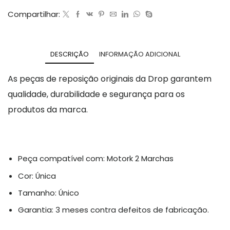
Compartilhar:
DESCRIÇÃO
INFORMAÇÃO ADICIONAL
As peças de reposição originais da Drop garantem
qualidade, durabilidade e segurança para os
produtos da marca.
Peça compatível com: Motork 2 Marchas
Cor: Única
Tamanho: Único
Garantia: 3 meses contra defeitos de fabricação.