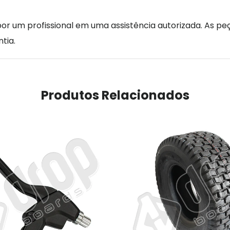
r um profissional em uma assistência autorizada. As peç
tia.
Produtos Relacionados