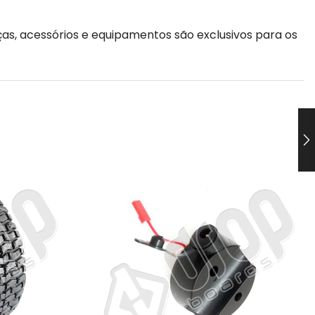
as, acessórios e equipamentos são exclusivos para os