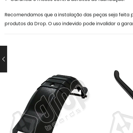
Recomendamos que a instalação das peças seja feita po
produtos da Drop. O uso indevido pode invalidar a garan